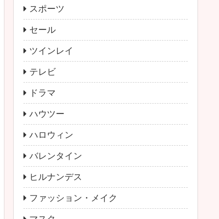
スポーツ
セール
ツインレイ
テレビ
ドラマ
ハウツー
ハロウィン
バレンタイン
ヒルナンデス
ファッション・メイク