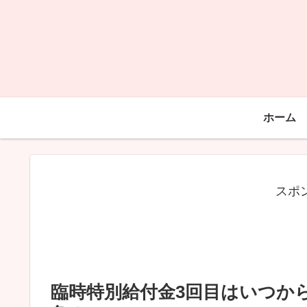
ホーム
スポ
臨時特別給付金3回目はいつか