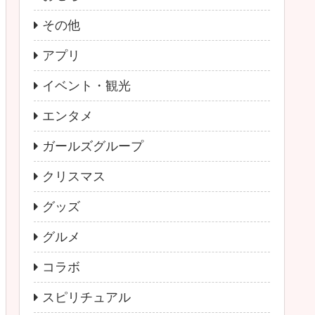
その他
アプリ
イベント・観光
エンタメ
ガールズグループ
クリスマス
グッズ
グルメ
コラボ
スピリチュアル