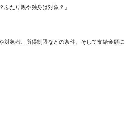
？ふたり親や独身は対象？」
時や対象者、所得制限などの条件、そして支給金額に