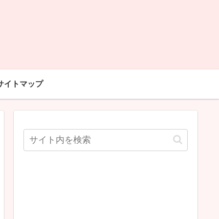
サイトマップ