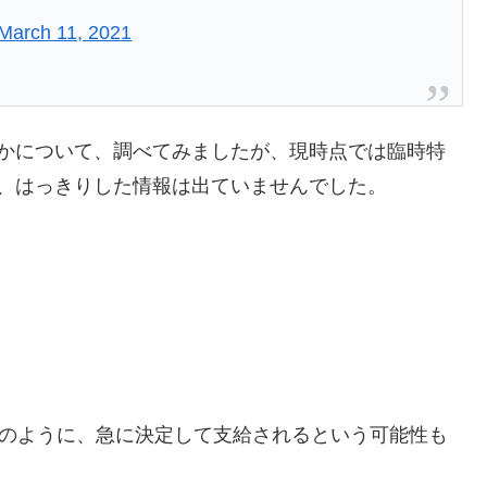
March 11, 2021
のかについて、調べてみましたが、現時点では臨時特
、はっきりした情報は出ていませんでした。
時のように、急に決定して支給されるという可能性も