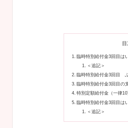
目
臨時特別給付金3回目は
＜追記＞
臨時特別給付金3回目 
臨時特別給付金3回目の
特別定額給付金（一律1
臨時特別給付金3回目は
＜追記＞