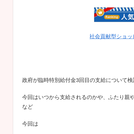
社会貢献型ショッピン
政府が臨時特別給付金3回目の支給について検
今回はいつから支給されるのかや、ふたり親
など
今回は