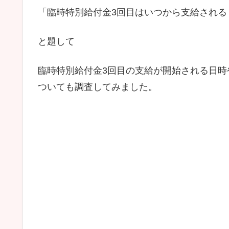
「臨時特別給付金3回目はいつから支給される
と題して
臨時特別給付金3回目の支給が開始される日
ついても調査してみました。