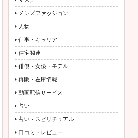
マスク
メンズファッション
人物
仕事・キャリア
住宅関連
俳優・女優・モデル
再販・在庫情報
動画配信サービス
占い
占い・スピリチュアル
口コミ・レビュー