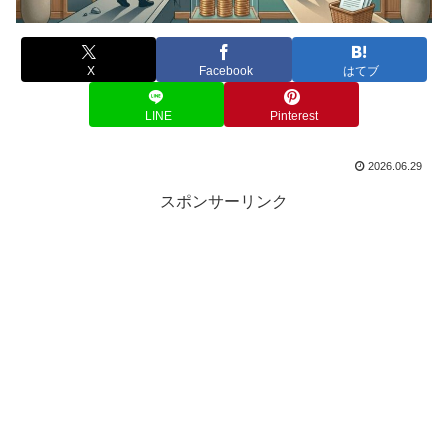
X
Facebook
はてブ
LINE
Pinterest
2026.06.29
スポンサーリンク