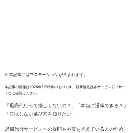
※本記事にはプロモーションが含まれます。
本記事の情報は2026年6月時点のものです。最新情報は各サービス公式サイ
トでご確認ください。
「退職代行って怪しくないの？」「本当に退職できる？」
「失敗しない選び方を知りたい」
退職代行サービスへの疑問や不安を抱えている方のため