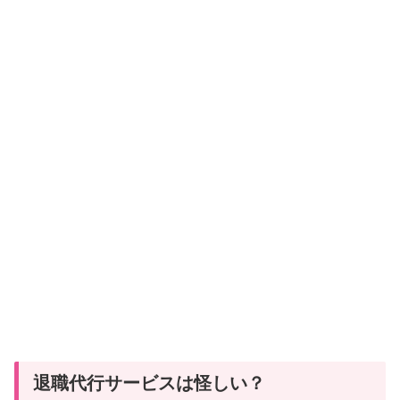
退職代行サービスは怪しい？