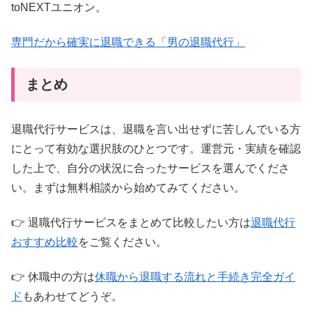
toNEXTユニオン。
専門だから確実に退職できる「男の退職代行」
まとめ
退職代行サービスは、退職を言い出せずに苦しんでいる方
にとって有効な選択肢のひとつです。運営元・実績を確認
した上で、自分の状況に合ったサービスを選んでくださ
い。まずは無料相談から始めてみてください。
👉 退職代行サービスをまとめて比較したい方は
退職代行
おすすめ比較
をご覧ください。
👉 休職中の方は
休職から退職する流れと手続き完全ガイ
ド
もあわせてどうぞ。