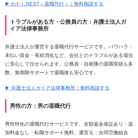
▶ わたしNEXT＜退職代行＞｜無料相談する
トラブルがある方・公務員の方：弁護士法人ガ
イア法律事務所
弁護士法人が運営する退職代行サービスです。パワハラ・
未払い賃金・有給消化など、会社とのトラブルがある場合
に安心して任せられます。公務員・自衛隊の退職実績も多
数。無期限サポートで退職後も安心です。
▶ 弁護士法人ガイア法律事務所｜無料相談する
男性の方：男の退職代行
男性特化の退職代行サービスです。全額返金保証あり・追
加料金なし・転職サポート無料。運営元：合同労働組合