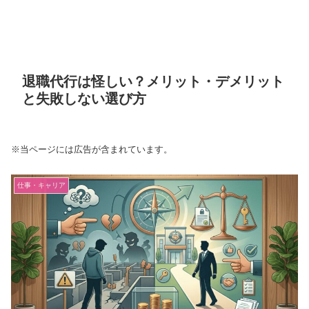
退職代行は怪しい？メリット・デメリット
と失敗しない選び方
※当ページには広告が含まれています。
仕事・キャリア