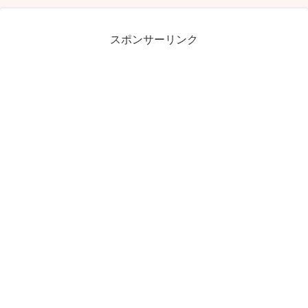
スポンサーリンク