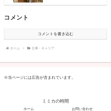
コメント
コメントを書き込む
ホーム
仕事・キャリア
※当ページには広告が含まれています。
ミミカの時間
ホーム
お問い合わせ