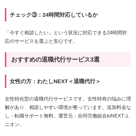
チェック③：24時間対応しているか
「今すぐ相談したい」という状況に対応できる24時間対
応のサービスを選ぶと安心です。
おすすめの退職代行サービス3選
女性の方：わたしNEXT＜退職代行＞
女性特化型の退職代行サービスです。女性特有の悩みに理
解があり、相談しやすい環境が整っています。追加料金な
し・転職サポート無料。運営元：合同労働組合toNEXTユ
ニオン。