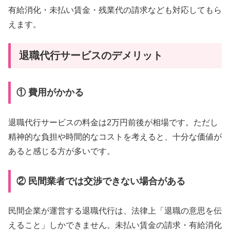
有給消化・未払い賃金・残業代の請求なども対応してもら
えます。
退職代行サービスのデメリット
① 費用がかかる
退職代行サービスの料金は2万円前後が相場です。ただし
精神的な負担や時間的なコストを考えると、十分な価値が
あると感じる方が多いです。
② 民間業者では交渉できない場合がある
民間企業が運営する退職代行は、法律上「退職の意思を伝
えること」しかできません。未払い賃金の請求・有給消化