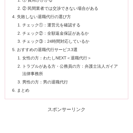
① 費用がかかる
② 民間業者では交渉できない場合がある
失敗しない退職代行の選び方
チェック①：運営元を確認する
チェック②：全額返金保証があるか
チェック③：24時間対応しているか
おすすめの退職代行サービス3選
女性の方：わたしNEXT＜退職代行＞
トラブルがある方・公務員の方：弁護士法人ガイア
法律事務所
男性の方：男の退職代行
まとめ
スポンサーリンク