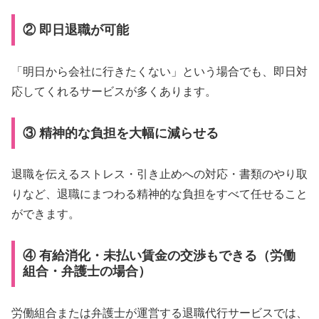
② 即日退職が可能
「明日から会社に行きたくない」という場合でも、即日対
応してくれるサービスが多くあります。
③ 精神的な負担を大幅に減らせる
退職を伝えるストレス・引き止めへの対応・書類のやり取
りなど、退職にまつわる精神的な負担をすべて任せること
ができます。
④ 有給消化・未払い賃金の交渉もできる（労働
組合・弁護士の場合）
労働組合または弁護士が運営する退職代行サービスでは、