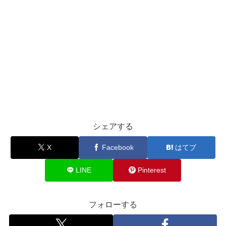
シェアする
X
Facebook
はてブ
LINE
Pinterest
フォローする