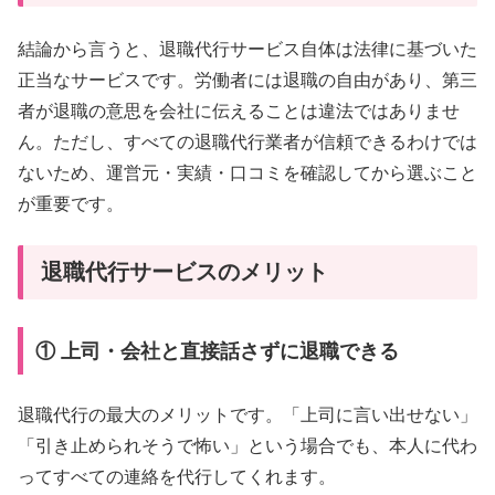
結論から言うと、退職代行サービス自体は法律に基づいた
正当なサービスです。労働者には退職の自由があり、第三
者が退職の意思を会社に伝えることは違法ではありませ
ん。ただし、すべての退職代行業者が信頼できるわけでは
ないため、運営元・実績・口コミを確認してから選ぶこと
が重要です。
退職代行サービスのメリット
① 上司・会社と直接話さずに退職できる
退職代行の最大のメリットです。「上司に言い出せない」
「引き止められそうで怖い」という場合でも、本人に代わ
ってすべての連絡を代行してくれます。