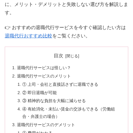
に、メリット・デメリットと失敗しない選び方を解説しま
す。
👉 おすすめの退職代行サービスを今すぐ確認したい方は
退職代行おすすめ比較
をご覧ください。
目次
退職代行サービスは怪しい？
退職代行サービスのメリット
① 上司・会社と直接話さずに退職できる
② 即日退職が可能
③ 精神的な負担を大幅に減らせる
④ 有給消化・未払い賃金の交渉もできる（労働組
合・弁護士の場合）
退職代行サービスのデメリット