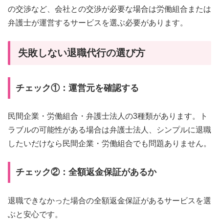
の交渉など、会社との交渉が必要な場合は労働組合または
弁護士が運営するサービスを選ぶ必要があります。
失敗しない退職代行の選び方
チェック①：運営元を確認する
民間企業・労働組合・弁護士法人の3種類があります。ト
ラブルの可能性がある場合は弁護士法人、シンプルに退職
したいだけなら民間企業・労働組合でも問題ありません。
チェック②：全額返金保証があるか
退職できなかった場合の全額返金保証があるサービスを選
ぶと安心です。