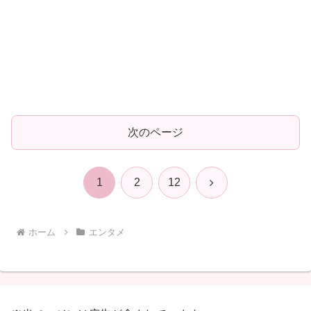
次のページ
次
1
2
12
へ
ホーム
エンタメ