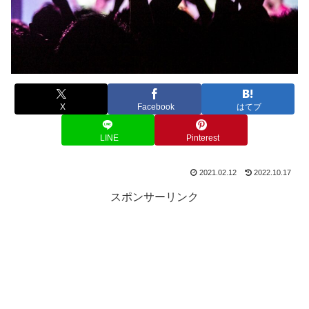
X
Facebook
はてブ
LINE
Pinterest
2021.02.12
2022.10.17
スポンサーリンク