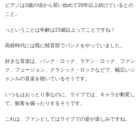
ピアノは3歳の頃から習い始めて20年以上続けているとの
こと。
っということは年齢は23歳以上ってことですね！
高校時代には既に軽音部でバンドをやっていました。
好きな音楽は、パンク・ロック、ラテン・ロック、ファン
ク、フュージョン、クラシック・ロックなどで、幅広いジ
ャンルの音楽を聴いているそうです。
いつもはおっとり系なのに、ライブでは、キャラが豹変し
て、観客を煽ったりするそうです。
これは、ファンとしてはライブでの姿が楽しみですね。