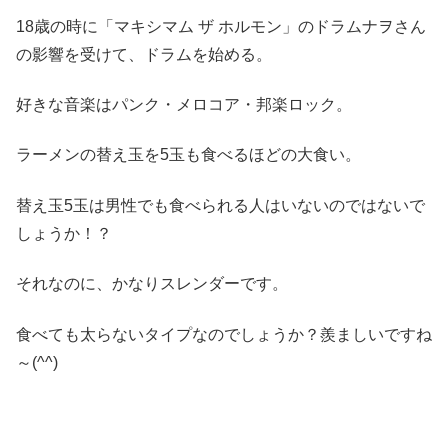
18歳の時に「マキシマム ザ ホルモン」のドラムナヲさん
の影響を受けて、ドラムを始める。
好きな音楽はパンク・メロコア・邦楽ロック。
ラーメンの替え玉を5玉も食べるほどの大食い。
替え玉5玉は男性でも食べられる人はいないのではないで
しょうか！？
それなのに、かなりスレンダーです。
食べても太らないタイプなのでしょうか？羨ましいですね
～(^^)