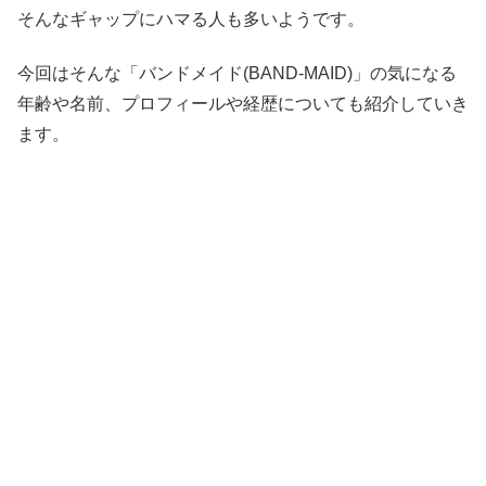
そんなギャップにハマる人も多いようです。
今回はそんな「バンドメイド(BAND-MAID)」の気になる
年齢や名前、プロフィールや経歴についても紹介していき
ます。