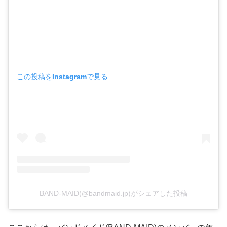
この投稿をInstagramで見る
BAND-MAID(@bandmaid.jp)がシェアした投稿