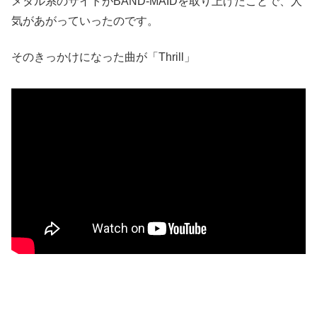
メタル系のサイトがBAND-MAIDを取り上げたことで、人
気があがっていったのです。
そのきっかけになった曲が「Thrill」