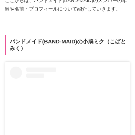
ここからは、バンドメイド(BAND-MAID)のメンバーの年
齢や名前・プロフィールについて紹介していきます。
バンドメイド(BAND-MAID)の小鳩ミク（こばと
みく）