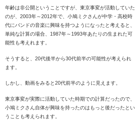
年齢は非公開ということですが、東京事変が活動していた
のが、2003年～2012年で、小鳩ミクさんが中学・高校時
代にバンドの音楽に興味を持つようになったと考えると、
単純な計算の場合、1987年～1993年あたりの生まれた可
能性も考えれます。
そうすると、20代後半から30代前半の可能性が考えられ
ます。
しかし、動画をみると20代前半のように見えます。
東京事変が実際に活動していた時期での計算だったので、
小鳩ミクさん自体が興味を持ったのはもっと後だったとい
うことも考えられます。