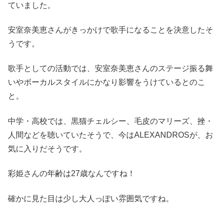
ていました。
安室奈美恵さんがきっかけで歌手になることを決意したそ
うです。
歌手としての活動では、安室奈美恵さんのステージ振る舞
いやボーカルスタイルにかなり影響をうけているとのこ
と。
中学・高校では、黒猫チェルシー、毛皮のマリーズ、挫・
人間などを聴いていたそうで、今はALEXANDROSが、お
気に入りだそうです。
彩姫さんの年齢は27歳なんですね！
確かに見た目は少し大人っぽい雰囲気ですね。