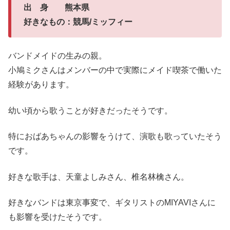
出 身 熊本県
好きなもの：競馬/ミッフィー
バンドメイドの生みの親。
小鳩ミクさんはメンバーの中で実際にメイド喫茶で働いた
経験があります。
幼い頃から歌うことが好きだったそうです。
特におばあちゃんの影響をうけて、演歌も歌っていたそう
です。
好きな歌手は、天童よしみさん、椎名林檎さん。
好きなバンドは東京事変で、ギタリストのMIYAVIさんに
も影響を受けたそうです。