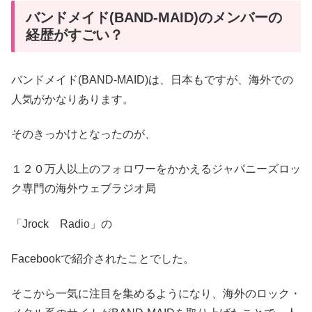
バンドメイド(BAND-MAID)のメンバーの
経歴がすごい？
バンドメイド(BAND-MAID)は、日本もですが、海外での
人気がかなりあります。
そのきっかけとなったのが、
１２０万人以上のフォロワーをかかえるジャパニーズロッ
ク専門の海外ウェブラジオ局
「Jrock Radio」の
Facebookで紹介されたことでした。
そこから一気に注目を集めるようになり、海外のロック・