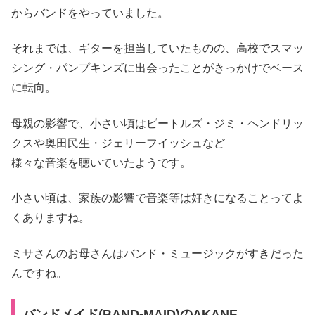
からバンドをやっていました。
それまでは、ギターを担当していたものの、高校でスマッ
シング・パンプキンズに出会ったことがきっかけでベース
に転向。
母親の影響で、小さい頃はビートルズ・ジミ・ヘンドリッ
クスや奥田民生・ジェリーフイッシュなど
様々な音楽を聴いていたようです。
小さい頃は、家族の影響で音楽等は好きになることってよ
くありますね。
ミサさんのお母さんはバンド・ミュージックがすきだった
んですね。
バンドメイド(BAND-MAID)のAKANE