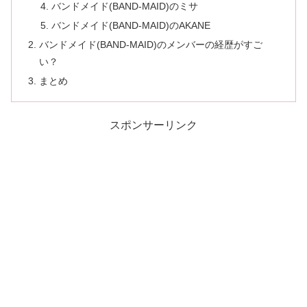
バンドメイド(BAND-MAID)のミサ
バンドメイド(BAND-MAID)のAKANE
バンドメイド(BAND-MAID)のメンバーの経歴がすご
い？
まとめ
スポンサーリンク