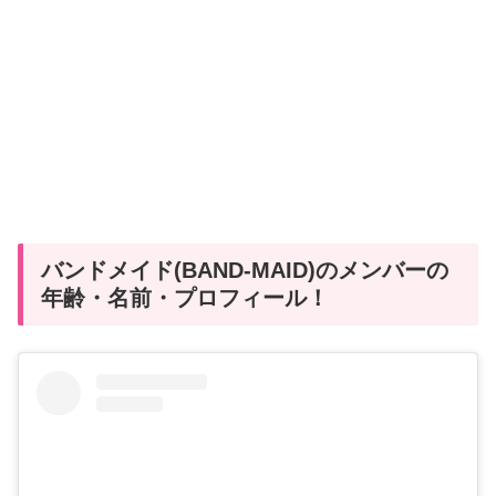
バンドメイド(BAND-MAID)のメンバーの
年齢・名前・プロフィール！