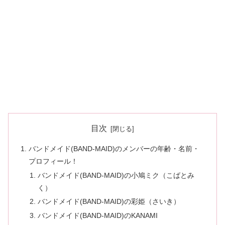
目次
バンドメイド(BAND-MAID)のメンバーの年齢・名前・
プロフィール！
バンドメイド(BAND-MAID)の小鳩ミク（こばとみ
く）
バンドメイド(BAND-MAID)の彩姫（さいき）
バンドメイド(BAND-MAID)のKANAMI