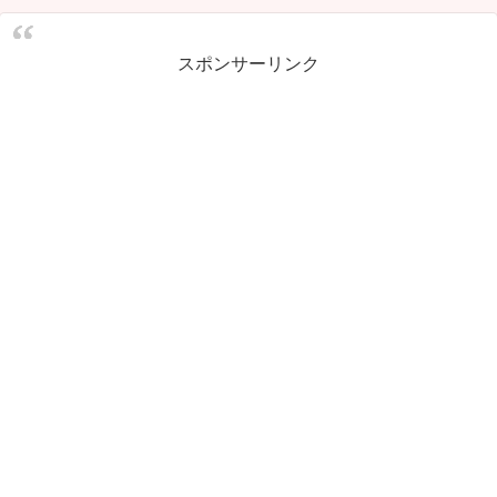
スポンサーリンク