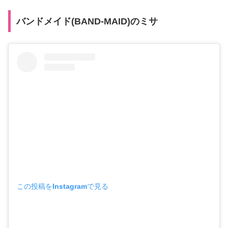
バンドメイド(BAND-MAID)のミサ
この投稿をInstagramで見る