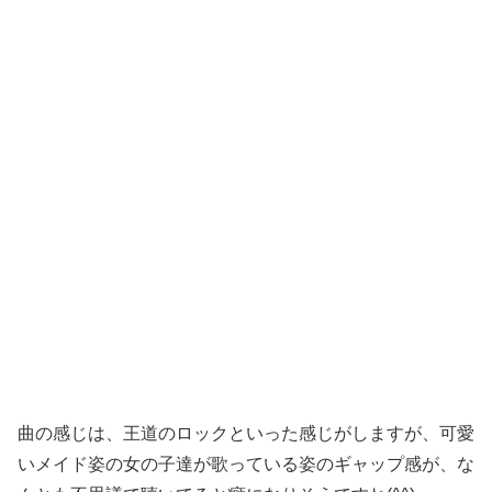
曲の感じは、王道のロックといった感じがしますが、可愛
いメイド姿の女の子達が歌っている姿のギャップ感が、な