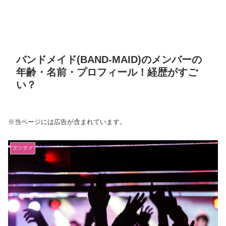
バンドメイド(BAND-MAID)のメンバーの
年齢・名前・プロフィール！経歴がすご
い？
※当ページには広告が含まれています。
エンタメ