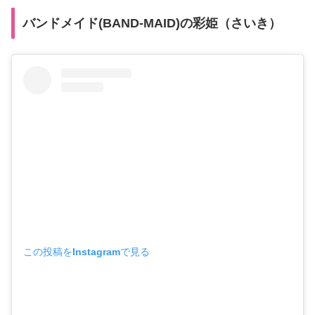
バンドメイド(BAND-MAID)の彩姫（さいき）
この投稿をInstagramで見る