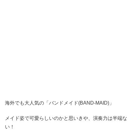
海外でも大人気の「バンドメイド(BAND-MAID)」
メイド姿で可愛らしいのかと思いきや、演奏力は半端な
い！