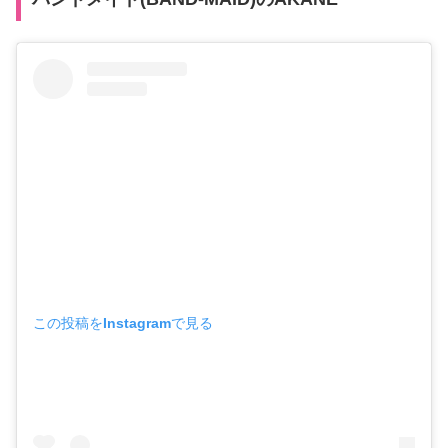
この投稿をInstagramで見る