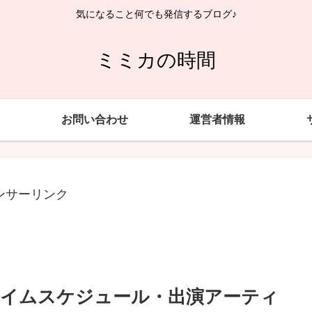
気になること何でも発信するブログ♪
ミミカの時間
お問い合わせ
運営者情報
ンサーリンク
eのタイムスケジュール・出演アーティ