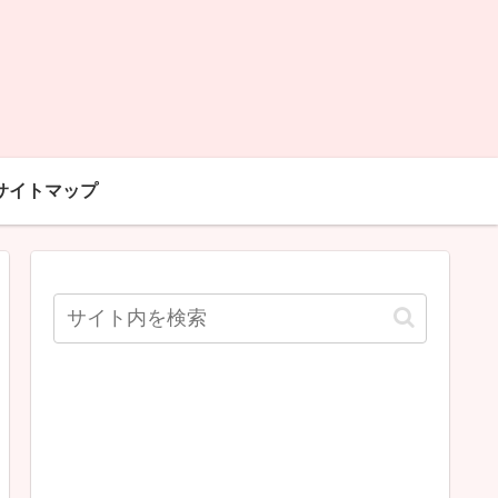
サイトマップ