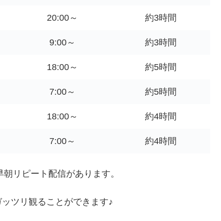
20:00～
約3時間
9:00～
約3時間
18:00～
約5時間
7:00～
約5時間
18:00～
約4時間
7:00～
約4時間
い早朝リピート配信があります。
ッツリ観ることができます♪