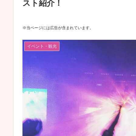
スト紹介！
※当ページには広告が含まれています。
イベント・観光