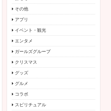
その他
アプリ
イベント・観光
エンタメ
ガールズグループ
クリスマス
グッズ
グルメ
コラボ
スピリチュアル