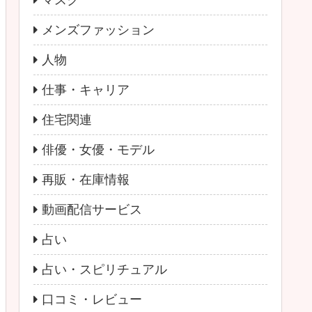
マスク
メンズファッション
人物
仕事・キャリア
住宅関連
俳優・女優・モデル
再販・在庫情報
動画配信サービス
占い
占い・スピリチュアル
口コミ・レビュー