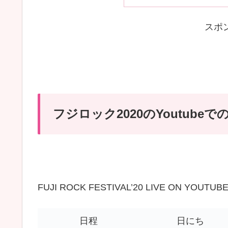
スポ
フジロック2020のYoutube
FUJI ROCK FESTIVAL’20 LIVE ON 
日程
日にち