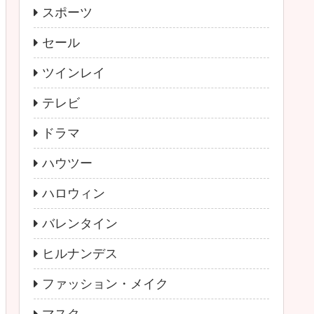
スポーツ
セール
ツインレイ
テレビ
ドラマ
ハウツー
ハロウィン
バレンタイン
ヒルナンデス
ファッション・メイク