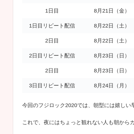
1日目
8月21日（金）
1日目リピート配信
8月22日（土）
2日目
8月22日（土）
2日目リピート配信
8月23日（日）
2日目
8月23日（日）
3日目リピート配信
8月24日（月）
今回のフジロック2020では、朝型には嬉し
これで、夜にはちょっと観れない人も朝からガ