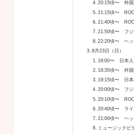
20:15頃〜 
21:15頃〜 ROO
21:40頃〜 ROOK
21:50頃〜 
22:20頃〜 
8月23日（日）
18:00〜 日
18:35頃〜 
19:15頃〜 
20:00頃〜 
20:10頃〜 ROO
20:40頃〜 ラ
21:00頃〜 
ミュージックビ