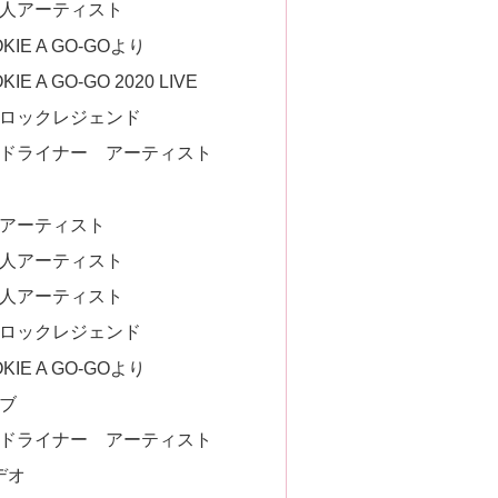
外国人アーティスト
KIE A GO-GOより
IE A GO-GO 2020 LIVE
フジロックレジェンド
ヘッドライナー アーティスト
本人アーティスト
外国人アーティスト
日本人アーティスト
フジロックレジェンド
KIE A GO-GOより
イブ
ヘッドライナー アーティスト
デオ