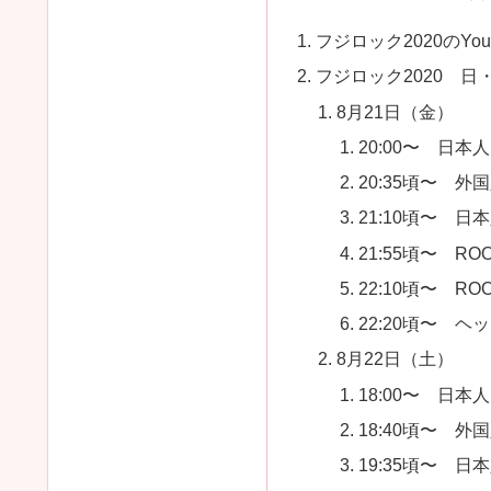
フジロック2020のYo
フジロック2020 
8月21日（金）
20:00〜 日
20:35頃〜 
21:10頃〜 
21:55頃〜 ROO
22:10頃〜 ROOK
22:20頃〜 
8月22日（土）
18:00〜 日
18:40頃〜 
19:35頃〜 