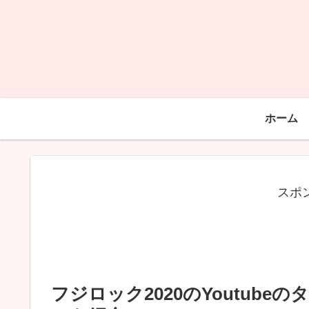
ホーム
スポ
フジロック2020のYoutub