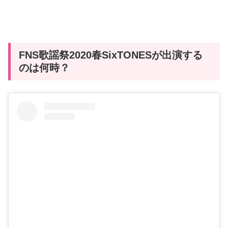
FNS歌謡祭2020春SixTONESが出演する
のは何時？