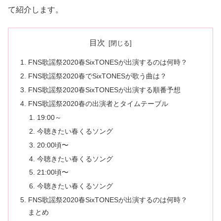
て紹介します。
目次
FNS歌謡祭2020春SixTONESが出演するのは何時？
FNS歌謡祭2020春でSixTONESが歌う曲は？
FNS歌謡祭2020春SixTONESが出演する順番予想
FNS歌謡祭2020春の出演者とタイムテーブル
19:00～
今聴きたい春くるソング
20:00頃〜
今聴きたい春くるソング
21:00頃〜
今聴きたい春くるソング
FNS歌謡祭2020春SixTONESが出演するのは何時？
まとめ