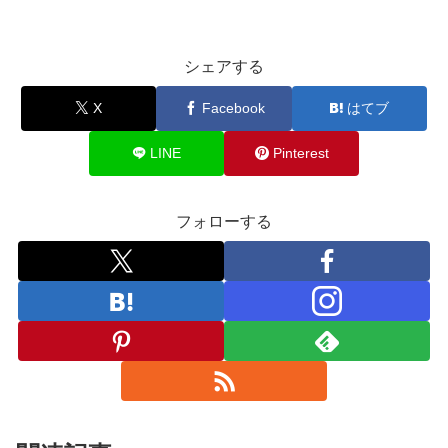
シェアする
X
Facebook
はてブ
LINE
Pinterest
フォローする