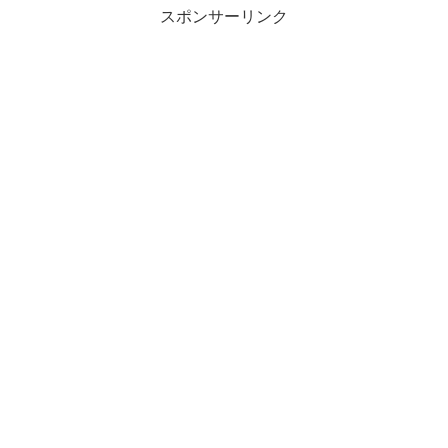
スポンサーリンク