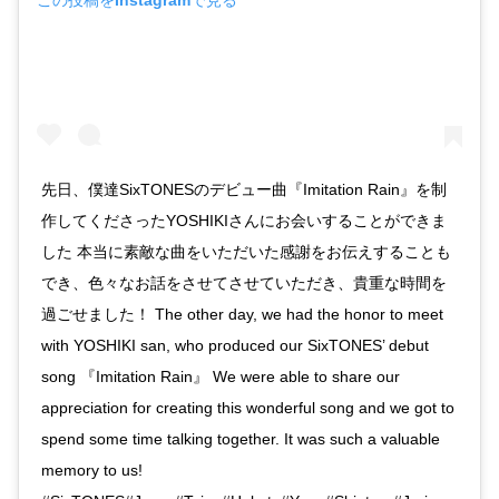
先日、僕達SixTONESのデビュー曲『Imitation Rain』を制
作してくださったYOSHIKIさんにお会いすることができま
した 本当に素敵な曲をいただいた感謝をお伝えすることも
でき、色々なお話をさせてさせていただき、貴重な時間を
過ごせました！ The other day, we had the honor to meet
with YOSHIKI san, who produced our SixTONES’ debut
song 『Imitation Rain』 We were able to share our
appreciation for creating this wonderful song and we got to
spend some time talking together. It was such a valuable
memory to us!