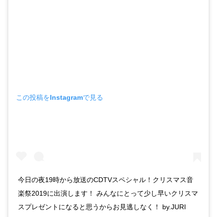
この投稿をInstagramで見る
今日の夜19時から放送のCDTVスペシャル！クリスマス音
楽祭2019に出演します！ みんなにとって少し早いクリスマ
スプレゼントになると思うからお見逃しなく！ by.JURI