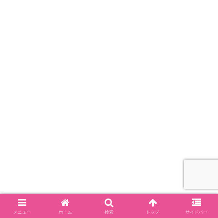
メニュー
ホーム
検索
トップ
サイドバー