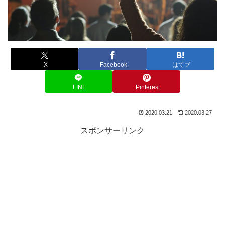
X
Facebook
はてブ
LINE
Pinterest
2020.03.21
2020.03.27
スポンサーリンク