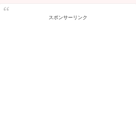
スポンサーリンク