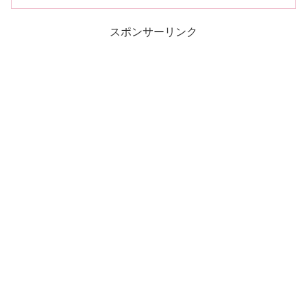
スポンサーリンク