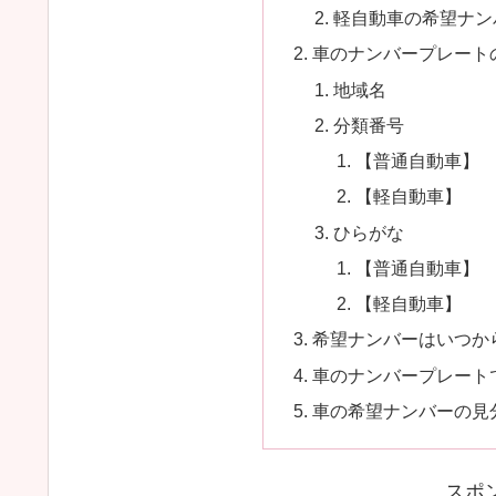
軽自動車の希望ナン
車のナンバープレート
地域名
分類番号
【普通自動車】
【軽自動車】
ひらがな
【普通自動車】
【軽自動車】
希望ナンバーはいつか
車のナンバープレート
車の希望ナンバーの見
スポ