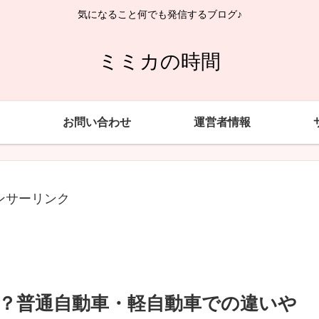
気になること何でも発信するブログ♪
ミミカの時間
お問い合わせ
運営者情報
ンサーリンク
？普通自動車・軽自動車での違いや