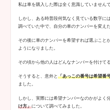
私は車を購入した際は全く意識していません
しかし、ある時普段何気なく見ている数字に
調べていた中で、自分の車のナンバーを変え
その後に車のナンバーを希望すれば選ぶこと
ようになりました。
その頃から他の人はどんなナンバーを付けて
そうすると、意外と
「あっこの番号は希望番
ました。
しかし、実際には希望ナンバーなのかがよく
け方」
について調べてみました。