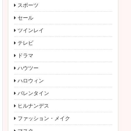
スポーツ
セール
ツインレイ
テレビ
ドラマ
ハウツー
ハロウィン
バレンタイン
ヒルナンデス
ファッション・メイク