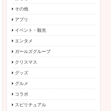
その他
アプリ
イベント・観光
エンタメ
ガールズグループ
クリスマス
グッズ
グルメ
コラボ
スピリチュアル