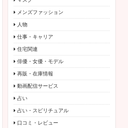
マスク
メンズファッション
人物
仕事・キャリア
住宅関連
俳優・女優・モデル
再販・在庫情報
動画配信サービス
占い
占い・スピリチュアル
口コミ・レビュー