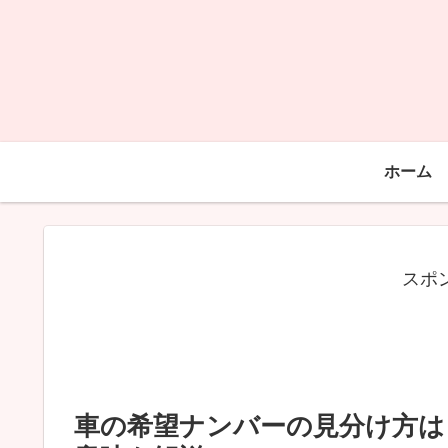
ホーム
スポ
車の希望ナンバーの見分け方は