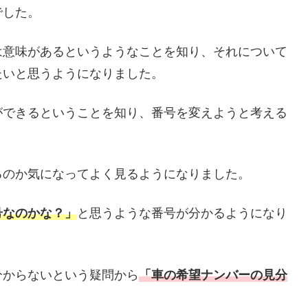
でした。
は意味があるというようなことを知り、それについて
たいと思うようになりました。
ができるということを知り、番号を変えようと考える
るのか気になってよく見るようになりました。
号なのかな？」
と思うような番号が分かるようになり
分からないという疑問から
「車の希望ナンバーの見分