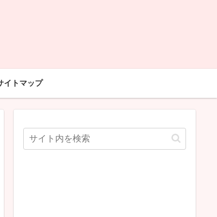
サイトマップ