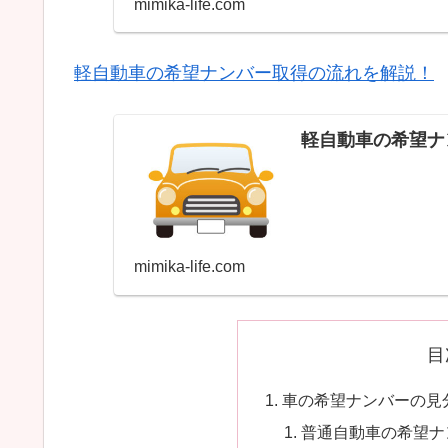
mimika-life.com
軽自動車の希望ナンバー取得の流れを解説！
軽自動車の希望ナ
mimika-life.com
目
車の希望ナンバーの見
普通自動車の希望ナ