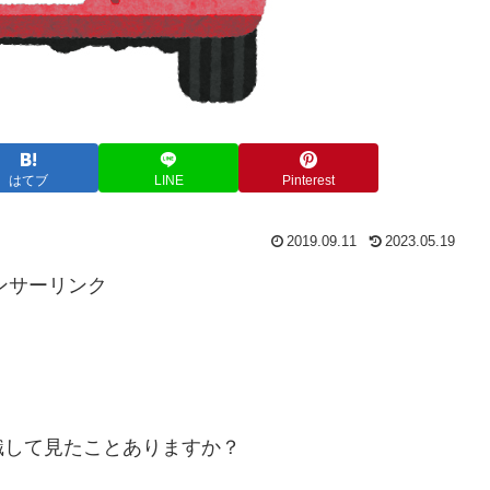
はてブ
LINE
Pinterest
2019.09.11
2023.05.19
ンサーリンク
識して見たことありますか？