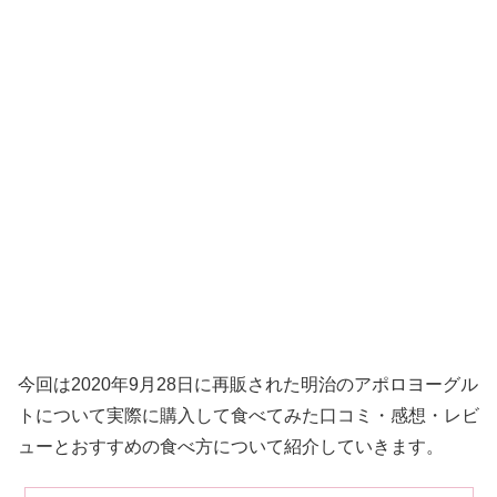
今回は2020年9月28日に再販された明治のアポロヨーグル
トについて実際に購入して食べてみた口コミ・感想・レビ
ューとおすすめの食べ方について紹介していきます。