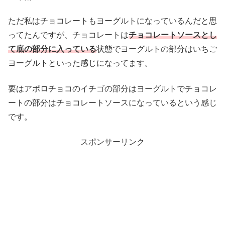
ただ私はチョコレートもヨーグルトになっているんだと思
ってたんですが、チョコレートは
チョコレートソースとし
て底の部分に入っている
状態でヨーグルトの部分はいちご
ヨーグルトといった感じになってます。
要はアポロチョコのイチゴの部分はヨーグルトでチョコレ
ートの部分はチョコレートソースになっているという感じ
です。
スポンサーリンク