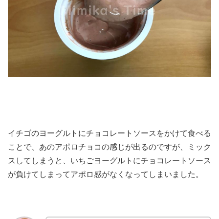
イチゴのヨーグルトにチョコレートソースをかけて食べる
ことで、あのアポロチョコの感じが出るのですが、ミック
スしてしまうと、いちごヨーグルトにチョコレートソース
が負けてしまってアポロ感がなくなってしまいました。