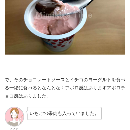
で、そのチョコレートソースとイチゴのヨーグルトを食べ
る一緒に食べるとなんとなくアポロ感はありますアポロチ
ョコ感はありました。
いちごの果肉も入っていました。
ミミカ