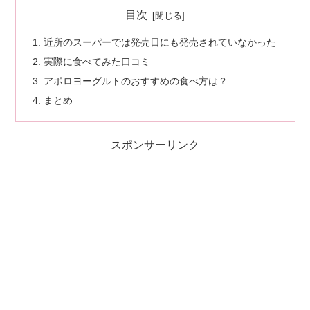
目次
近所のスーパーでは発売日にも発売されていなかった
実際に食べてみた口コミ
アポロヨーグルトのおすすめの食べ方は？
まとめ
スポンサーリンク