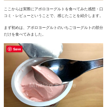
ここからは実際にアポロヨーグルトを食べてみた感想・口
コミ・レビューということで、感じたことを紹介します。
まず初めは、アポロヨーグルトのいちごヨーグルトの部分
だけを食べてみました。
Save