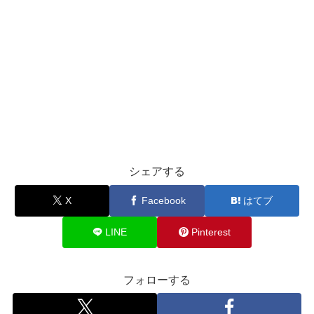
シェアする
X
Facebook
はてブ
LINE
Pinterest
フォローする