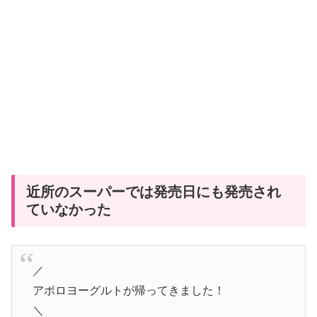
近所のスーパーでは発売日にも発売され
ていなかった
／
アポロヨーグルトが帰ってきました！
＼