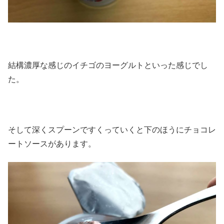
結構濃厚な感じのイチゴのヨーグルトといった感じでし
た。
そして深くスプーンですくっていくと下のほうにチョコレ
ートソースがあります。