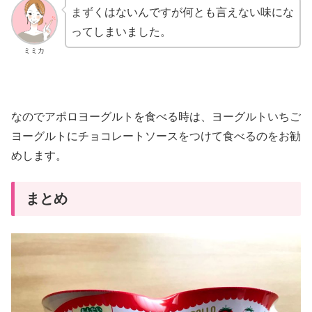
まずくはないんですが何とも言えない味にな
ってしまいました。
ミミカ
なのでアポロヨーグルトを食べる時は、ヨーグルトいちご
ヨーグルトにチョコレートソースをつけて食べるのをお勧
めします。
まとめ