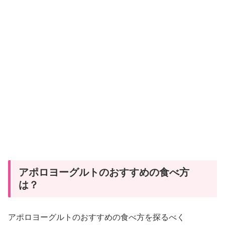
アポロヨーグルトのおすすめの食べ方
は？
アポロヨーグルトのおすすめの食べ方を探るべく