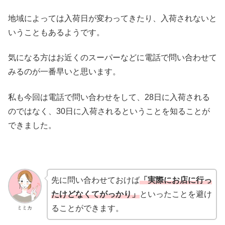
地域によっては入荷日が変わってきたり、入荷されないと
いうこともあるようです。
気になる方はお近くのスーパーなどに電話で問い合わせて
みるのが一番早いと思います。
私も今回は電話で問い合わせをして、28日に入荷される
のではなく、30日に入荷されるということを知ることが
できました。
先に問い合わせておけば
「実際にお店に行っ
たけどなくてがっかり」
といったことを避け
ることができます。
ミミカ