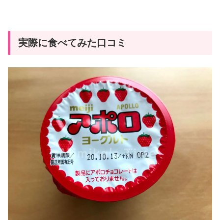
実際に食べてみた口コミ