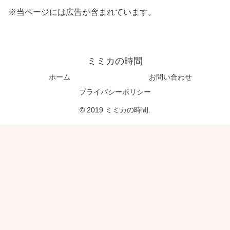
※当ページには広告が含まれています。
ミミカの時間
ホーム
お問い合わせ
プライバシーポリシー
© 2019 ミミカの時間.