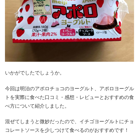
いかがでしたでしょうか。
今回は明治のアポロチョコのヨーグルト、アポロヨーグル
トを実際に食べた口コミ・感想・レビューとおすすめの食
べ方について紹介しました。
混ぜてしまうと微妙だったので、イチゴヨーグルトにチョ
コレートソースを少しつけて食べるのがおすすめです！