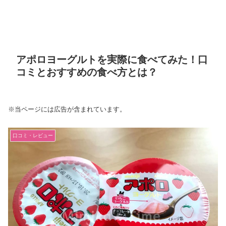
アポロヨーグルトを実際に食べてみた！口
コミとおすすめの食べ方とは？
※当ページには広告が含まれています。
口コミ・レビュー