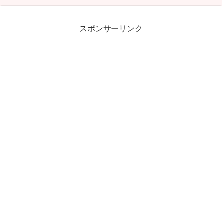
スポンサーリンク