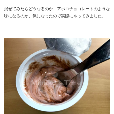
混ぜてみたらどうなるのか、アポロチョコレートのような
味になるのか、気になったので実際にやってみました。