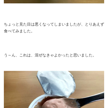
ちょっと見た目は悪くなってしまいましたが、とりあえず
食べてみました。
う～ん、これは、混ぜなきゃよかったと思いました。