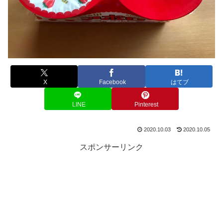
X
Facebook
はてブ
LINE
Pinterest
2020.10.03
2020.10.05
スポンサーリンク