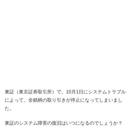
東証（東京証券取引所）で、10月1日にシステムトラブル
によって、全銘柄の取り引きが停止になってしまいまし
た。
東証のシステム障害の復旧はいつになるのでしょうか？