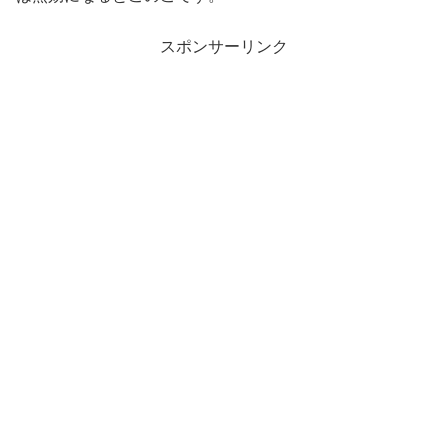
スポンサーリンク