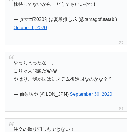
株持ってないから、どうでもいいやで❗
— タマゴ2020年は夏希推し👒 (@tamagofutatabi)
October 1, 2020
やっちまったな。。
こりゃ大問題だ😭😭
やはり、我が国はシステム後進国なのかな？？
— 倫敦坊や (@LDN_JPN)
September 30, 2020
注文の取り消しもできない！