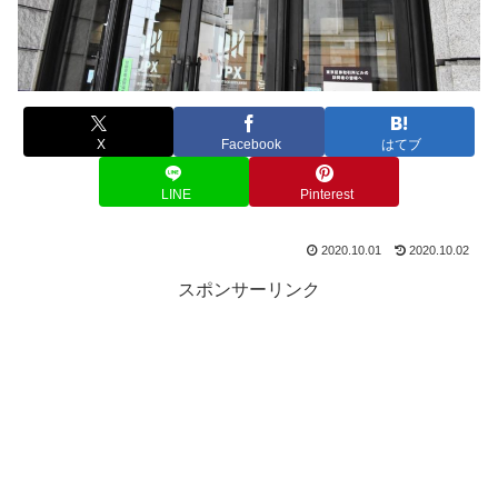
X
Facebook
はてブ
LINE
Pinterest
2020.10.01
2020.10.02
スポンサーリンク