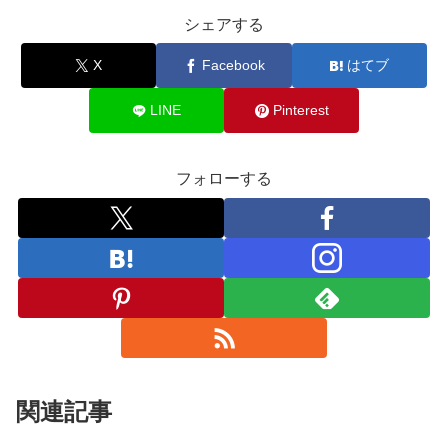
シェアする
X
Facebook
はてブ
LINE
Pinterest
フォローする
関連記事