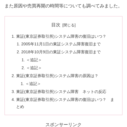
また原因や売買再開の時間等についても調べてみました。
目次
東証(東京証券取引所)システム障害の復旧はいつ？
2005年11月1日の東証システム障害復旧まで
2018年10月9日の東証システム障害復旧まで
＜追記＞
＜追記＞
東証(東京証券取引所)システム障害の原因は？
＜追記＞
東証(東京証券取引所)システム障害 ネットの反応
東証(東京証券取引所)システム障害の復旧はいつ？ ま
とめ
スポンサーリンク