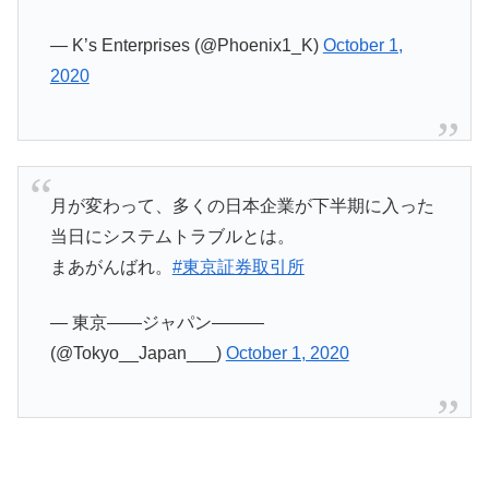
— K’s Enterprises (@Phoenix1_K)
October 1,
2020
月が変わって、多くの日本企業が下半期に入った
当日にシステムトラブルとは。
まあがんばれ。
#東京証券取引所
— 東京――ジャパン―――
(@Tokyo__Japan___)
October 1, 2020