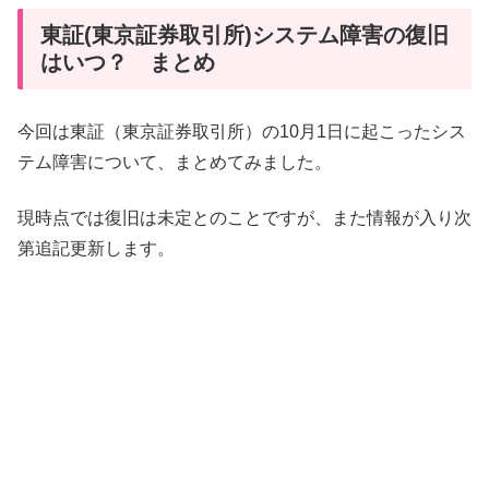
東証(東京証券取引所)システム障害の復旧
はいつ？ まとめ
今回は東証（東京証券取引所）の10月1日に起こったシス
テム障害について、まとめてみました。
現時点では復旧は未定とのことですが、また情報が入り次
第追記更新します。