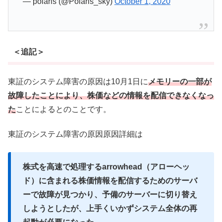
— polaris (@Polaris_sky)
October 1, 2020
＜追記＞
東証のシステム障害の原因は10月1日に
メモリーの一部が
故障したことにより、株価などの情報を配信できなくなっ
た
ことによるとのことです。
東証のシステム障害の原因原因詳細は
株式を高速で処理するarrowhead（アローヘッ
ド）に含まれる株価情報を配信するためのサーバ
ーで故障が見つかり、予備のサーバーに切り替え
しようとしたが、上手くいかずシステム全体の再