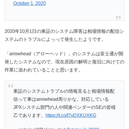
October 1, 2020
2020年10月1日の東証のシステム障害は相場情報の配信シ
ステムのトラブルによっって発生したようです。
「arrowhead（アローヘッド）」のシステムは富士通が開
発したシステムなので、現在原因の解明と復旧に向けての
作業に追われていることと思います。
東証のシステムトラブルの情報見ると相場情報配
信って事はarrowhead周りかな。対応している
JPXシステム部門の人や関連ベンダーのSEの皆様
乙であります。
https://t.co/f7vDXKUXKG