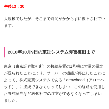
午後13：30
大規模でしたが、そこまで時間がかからずに復旧されてい
ます。
2018年10月9日の東証システム障害復旧まで
東京（東京証券取引所）の接続装置の1号機に大量の電文
が送られたことにより、サーバーの機能が停止したことに
よって、株式売買システムである「arrowhead（アローヘ
ッド）」に接続できなくなってしまい、この経路を使用し
た野村証券など約40社での注文ができなくなってしまい
ました。