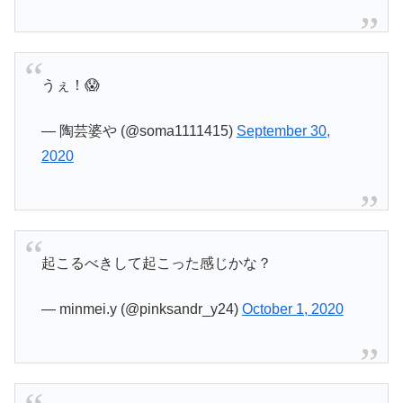
うぇ！😱
— 陶芸婆や (@soma1111415)
September 30,
2020
起こるべきして起こった感じかな？
— minmei.y (@pinksandr_y24)
October 1, 2020