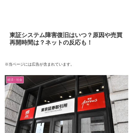
東証システム障害復旧はいつ？原因や売買
再開時間は？ネットの反応も！
※当ページには広告が含まれています。
経済・社会