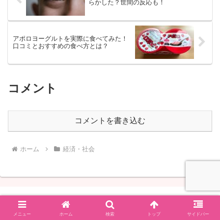
らかした？世間の反応も！
アポロヨーグルトを実際に食べてみた！
口コミとおすすめの食べ方とは？
コメント
コメントを書き込む
ホーム
経済・社会
※当ページには広告が含まれています。
メニュー
ホーム
検索
トップ
サイドバー