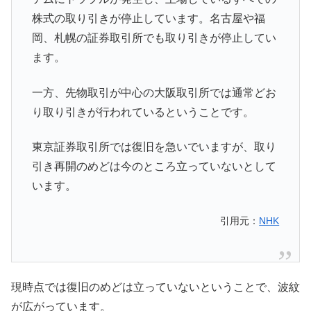
株式の取り引きが停止しています。名古屋や福
岡、札幌の証券取引所でも取り引きが停止してい
ます。
一方、先物取引が中心の大阪取引所では通常どお
り取り引きが行われているということです。
東京証券取引所では復旧を急いでいますが、取り
引き再開のめどは今のところ立っていないとして
います。
引用元：
NHK
現時点では復旧のめどは立っていないということで、波紋
が広がっています。