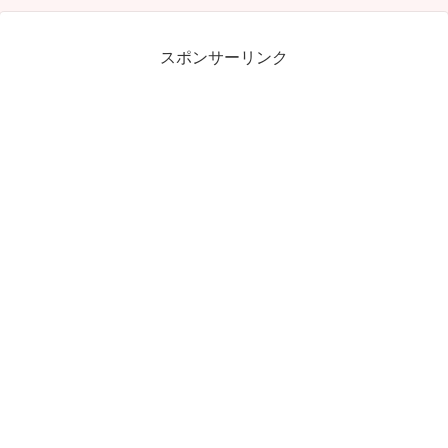
スポンサーリンク