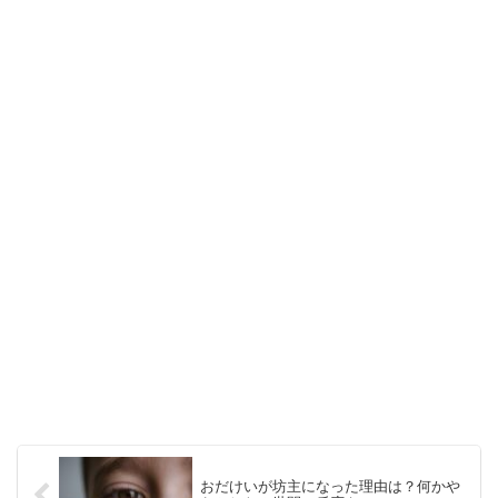
おだけいが坊主になった理由は？何かや