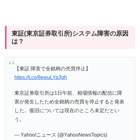
東証(東京証券取引所)システム障害の原因
は？
【東証 障害で全銘柄の売買停止】
https://t.co/9ewuLYq3gh
東京証券取引所は1日午前、相場情報の配信に障
害が発生したため全銘柄の売買を停止すると発表
した。復旧については現在のところ未定だとい
う。
— Yahoo!ニュース (@YahooNewsTopics)