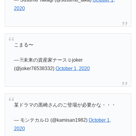
2020
こまる〜
— 🃏未来の資産家ナース☺️joker
(@joker76538332)
October 1, 2020
某ドラマの黒崎さんのご登場が必要かな・・・
— モンテカルロ (@kamisan1982)
October 1,
2020