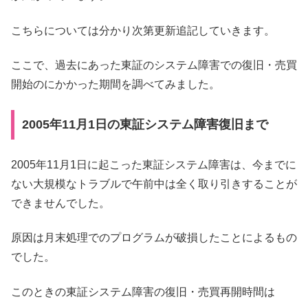
こちらについては分かり次第更新追記していきます。
ここで、過去にあった東証のシステム障害での復旧・売買
開始のにかかった期間を調べてみました。
2005年11月1日の東証システム障害復旧まで
2005年11月1日に起こった東証システム障害は、今までに
ない大規模なトラブルで午前中は全く取り引きすることが
できませんでした。
原因は月末処理でのプログラムが破損したことによるもの
でした。
このときの東証システム障害の復旧・売買再開時間は