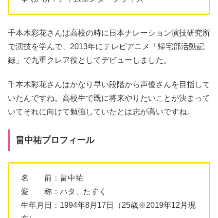
千本木彩花さんは高校の時に日本ナレーション演技研究所
で演技を学んで、2013年にテレビアニメ「帰宅部活動記
録」で九重クレア役としてデビューしました。
千本木彩花さんはかなり早い段階から声優さんを目指して
いたんですね。高校生で既に将来やりたいことが決まって
いてそれに向けて勉強していたとは志が高いですね。
畠中祐プロフィール
名 前：畠中祐
愛 称：ハタ、たすく
生年月日：1994年8月17日（25歳※2019年12月現