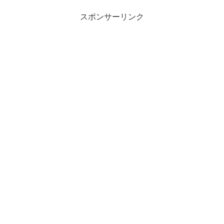
スポンサーリンク