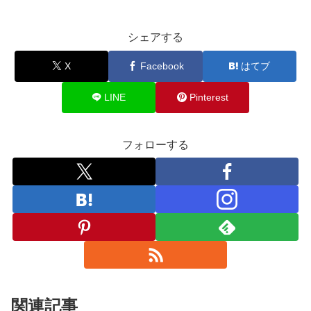
シェアする
X
Facebook
はてブ
LINE
Pinterest
フォローする
関連記事