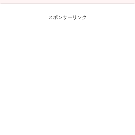
スポンサーリンク