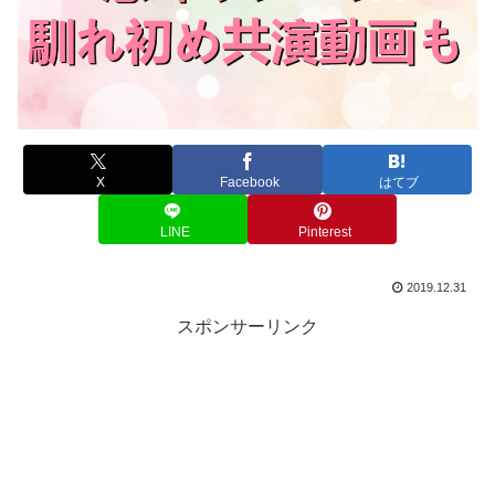
X
Facebook
はてブ
LINE
Pinterest
2019.12.31
スポンサーリンク