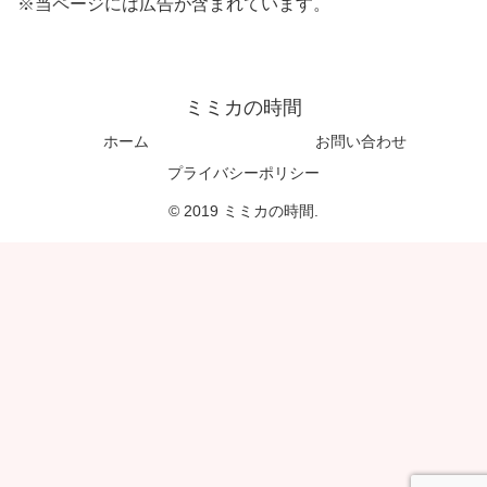
※当ページには広告が含まれています。
ミミカの時間
ホーム
お問い合わせ
プライバシーポリシー
© 2019 ミミカの時間.