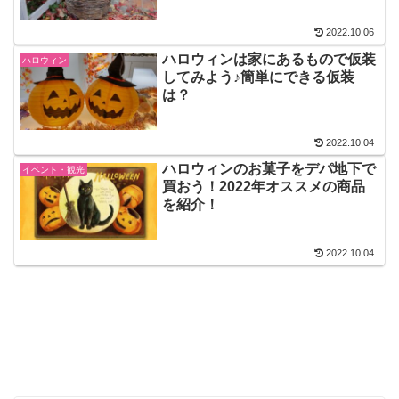
2022.10.06
ハロウィンは家にあるもので仮装
ハロウィン
してみよう♪簡単にできる仮装
は？
2022.10.04
ハロウィンのお菓子をデパ地下で
イベント・観光
買おう！2022年オススメの商品
を紹介！
2022.10.04