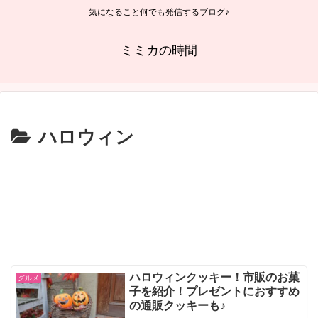
気になること何でも発信するブログ♪
ミミカの時間
ハロウィン
ハロウィンクッキー！市販のお菓
グルメ
子を紹介！プレゼントにおすすめ
の通販クッキーも♪