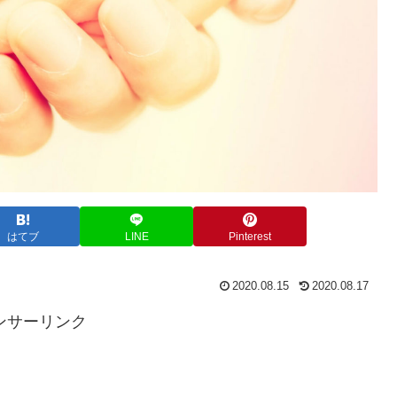
はてブ
LINE
Pinterest
2020.08.15
2020.08.17
ンサーリンク