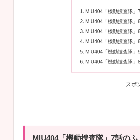
MIU404「機動捜査隊
MIU404「機動捜査隊
MIU404「機動捜査隊
MIU404「機動捜査隊」8話
MIU404「機動捜査隊」
MIU404「機動捜査隊
スポ
MIU404「機動捜査隊」7話の