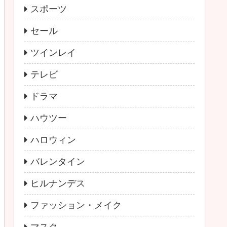
スポーツ
セール
ツインレイ
テレビ
ドラマ
ハウツー
ハロウィン
バレンタイン
ヒルナンデス
ファッション・メイク