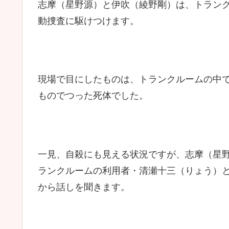
志摩（星野源）と伊吹（綾野剛）は、トラン
動捜査に駆けつけます。
現場で目にしたものは、トランクルームの中
ものでつった死体でした。
一見、自殺にも見える状況ですが、志摩（星
ランクルームの利用者・清瀬十三（りょう）
から話しを聞きます。