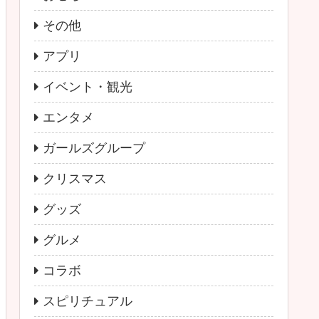
その他
アプリ
イベント・観光
エンタメ
ガールズグループ
クリスマス
グッズ
グルメ
コラボ
スピリチュアル