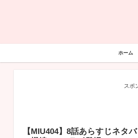
ホーム
スポ
【MIU404】8話あらすじネタ