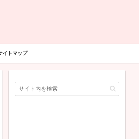
サイトマップ