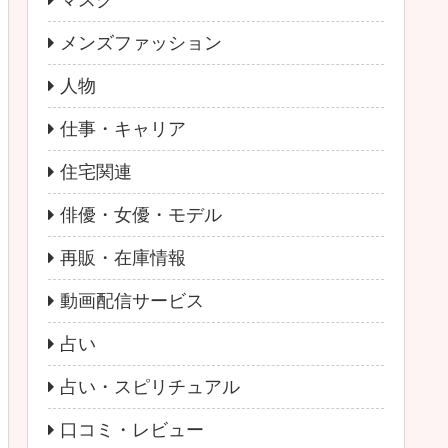
マスク
メンズファッション
人物
仕事・キャリア
住宅関連
俳優・女優・モデル
再販・在庫情報
動画配信サービス
占い
占い・スピリチュアル
口コミ・レビュー