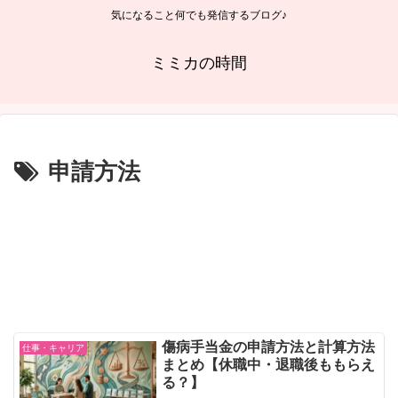
気になること何でも発信するブログ♪
ミミカの時間
申請方法
傷病手当金の申請方法と計算方法
仕事・キャリア
まとめ【休職中・退職後ももらえ
る？】