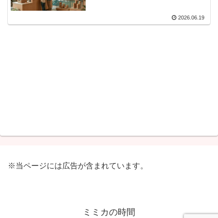
2026.06.19
※当ページには広告が含まれています。
ミミカの時間