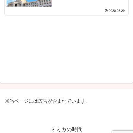
2020.08.29
※当ページには広告が含まれています。
ミミカの時間