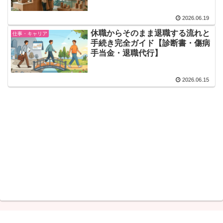
2026.06.19
休職からそのまま退職する流れと
仕事・キャリア
手続き完全ガイド【診断書・傷病
手当金・退職代行】
2026.06.15