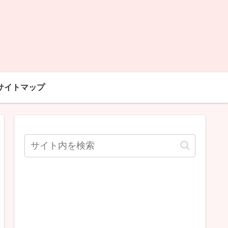
サイトマップ