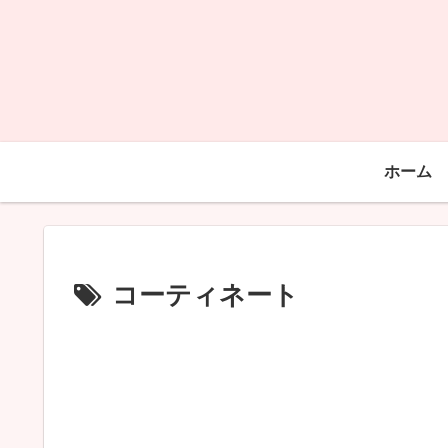
ホーム
コーティネート