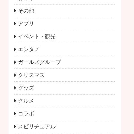
その他
アプリ
イベント・観光
エンタメ
ガールズグループ
クリスマス
グッズ
グルメ
コラボ
スピリチュアル