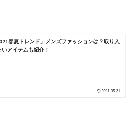
2021春夏トレンド」メンズファッションは？取り入
たいアイテムも紹介！
2021.05.31