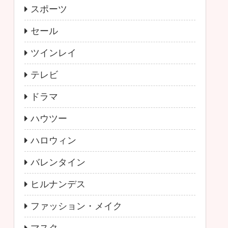
スポーツ
セール
ツインレイ
テレビ
ドラマ
ハウツー
ハロウィン
バレンタイン
ヒルナンデス
ファッション・メイク