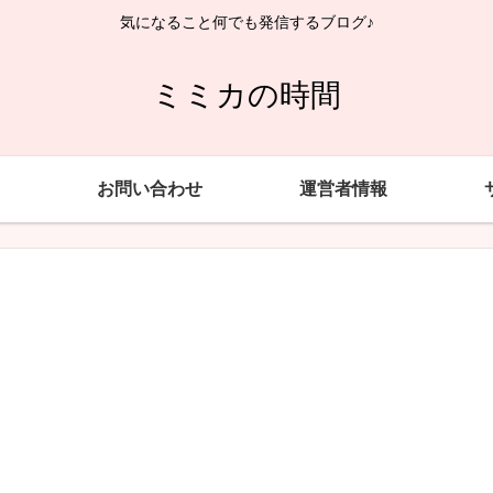
気になること何でも発信するブログ♪
ミミカの時間
お問い合わせ
運営者情報