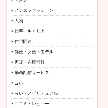
マスク
メンズファッション
人物
仕事・キャリア
住宅関連
俳優・女優・モデル
再販・在庫情報
動画配信サービス
占い
占い・スピリチュアル
口コミ・レビュー