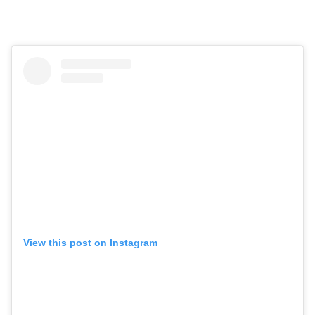
View this post on Instagram