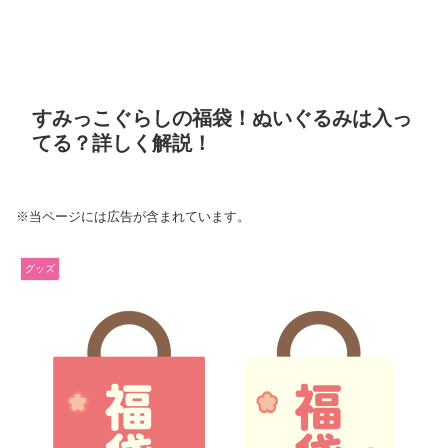
すみっこぐらしの福袋！ぬいぐるみは入っ
てる？詳しく解説！
※当ページには広告が含まれています。
グッズ