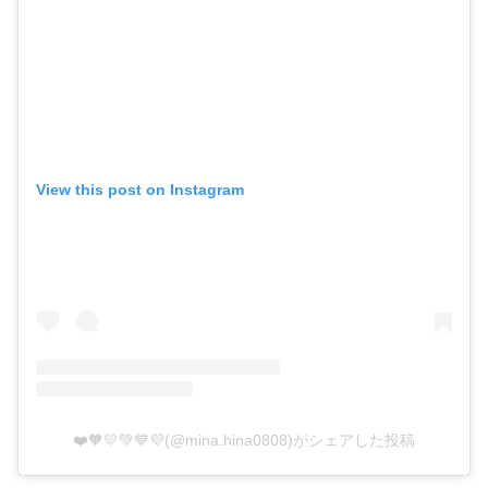
View this post on Instagram
❤️🧡💛💚💙💜(@mina.hina0808)がシェアした投稿