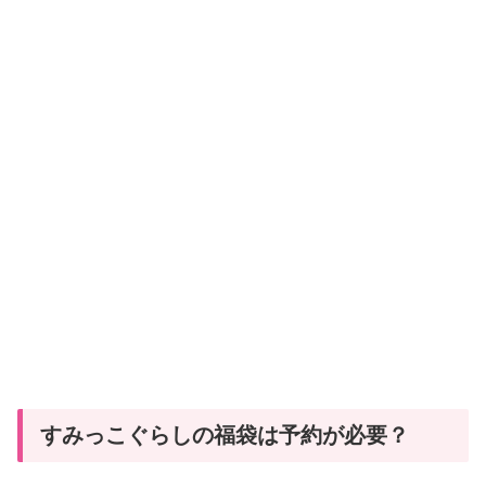
すみっこぐらしの福袋は予約が必要？