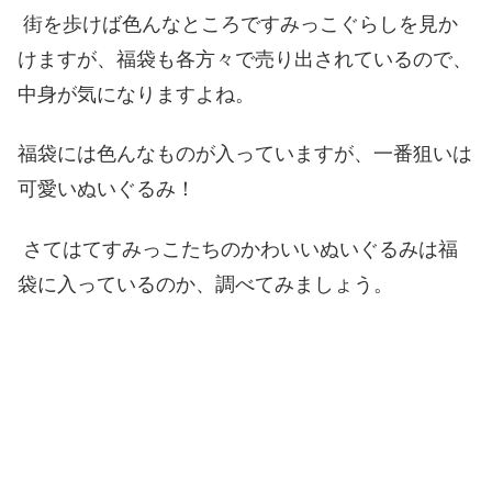
街を歩けば色んなところですみっこぐらしを見か
けますが、福袋も各方々で売り出されているので、
中身が気になりますよね。
福袋には色んなものが入っていますが、一番狙いは
可愛いぬいぐるみ！
さてはてすみっこたちのかわいいぬいぐるみは福
袋に入っているのか、調べてみましょう。