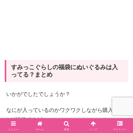
すみっこぐらしの福袋にぬいぐるみは入
ってる？まとめ
いかがでしたでしょうか？
なにが入っているのかワクワクしながら購入する
のが福袋ですが、
メニュー
ホーム
検索
トップ
サイドバー