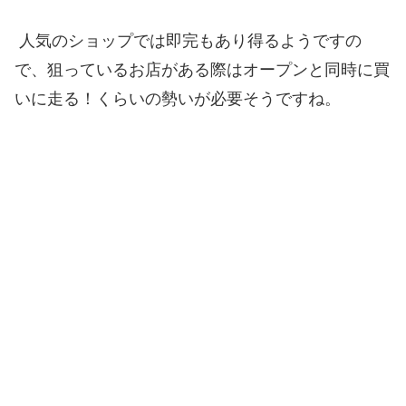
人気のショップでは即完もあり得るようですの
で、狙っているお店がある際はオープンと同時に買
いに走る！くらいの勢いが必要そうですね。