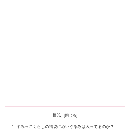
目次
すみっこぐらしの福袋にぬいぐるみは入ってるのか？