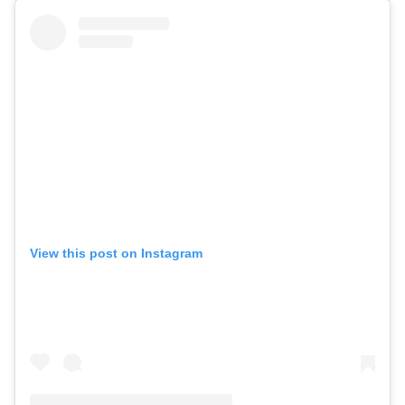
View this post on Instagram