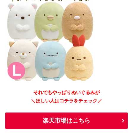
それでもやっぱりぬいぐるみが
＼ほしい人はコチラをチェック／
楽天市場はこちら