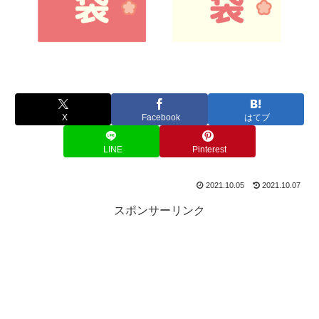
X
Facebook
はてブ
LINE
Pinterest
2021.10.05
2021.10.07
スポンサーリンク