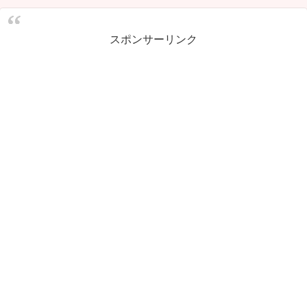
スポンサーリンク