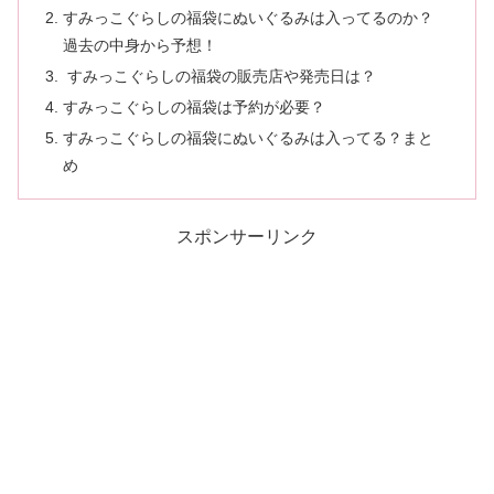
すみっこぐらしの福袋にぬいぐるみは入ってるのか？
過去の中身から予想！
すみっこぐらしの福袋の販売店や発売日は？
すみっこぐらしの福袋は予約が必要？
すみっこぐらしの福袋にぬいぐるみは入ってる？まと
め
スポンサーリンク