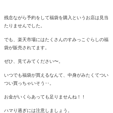
残念ながら予約をして福袋を購入というお店は見当
たりませんでした。
でも、楽天市場にはたくさんのすみっこぐらしの福
袋が販売されてます。
ぜひ、見てみてください〜。
いつでも福袋が買えるなんて、中身がみたくてつい
つい買っちゃいそう‥。
お金がいくらあっても足りませんね！！
ハマり過ぎには注意しましょう。