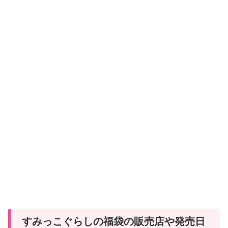
すみっこぐらしの福袋の販売店や発売日