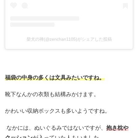
柴犬の禅(@zenchan1105)がシェアした投稿
福袋の中身の多くは文具みたいですね。
靴下なんかの衣類も結構みかけます。
かわいい収納ボックスも多いようですね。
なかには、ぬいぐるみではないですが、
抱き枕や
クッション
が入っていた人もいました。