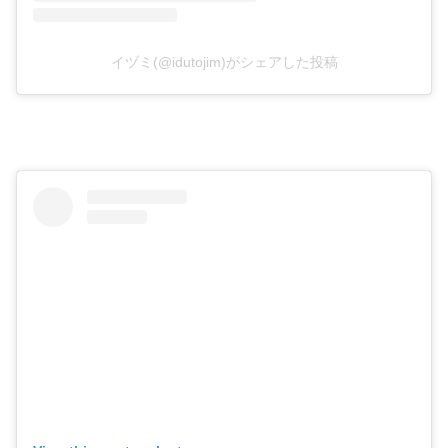
イヅミ(@idutojim)がシェアした投稿