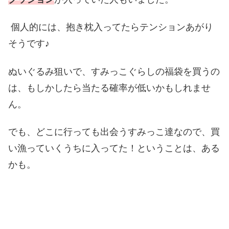
個人的には、抱き枕入ってたらテンションあがり
そうです♪
ぬいぐるみ狙いで、すみっこぐらしの福袋を買うの
は、もしかしたら当たる確率が低いかもしれませ
ん。
でも、どこに行っても出会うすみっこ達なので、買
い漁っていくうちに入ってた！ということは、ある
かも。