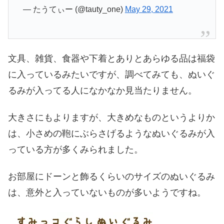
— たうてぃー (@tauty_one)
May 29, 2021
文具、雑貨、食器や下着とありとあらゆる品は福袋
に入っているみたいですが、
調べてみても、ぬいぐ
るみが入ってる人になかなか見当たりません。
大きさにもよりますが、大きめなものというよりか
は、小さめの鞄にぶらさげるようなぬいぐるみが入
っている方が多くみられました。
お部屋にドーンと飾るくらいのサイズのぬいぐるみ
は、意外と入っていないものが多いようですね。