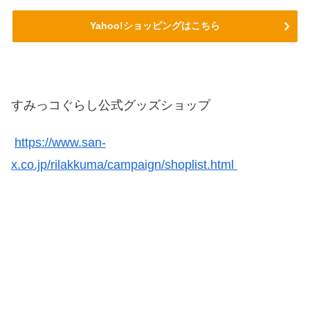
Yahoo!ショッピングはこちら
すみっコぐらし公式グッズショップ
https://www.san-
x.co.jp/rilakkuma/campaign/shoplist.html