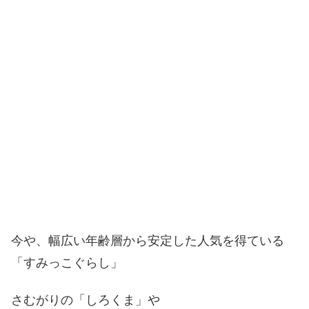
今や、幅広い年齢層から安定した人気を得ている
「すみっこぐらし」
さむがりの「
しろくま
」
や