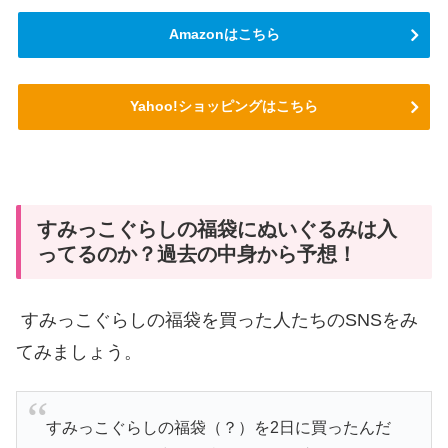
Amazonはこちら
Yahoo!ショッピングはこちら
すみっこぐらしの福袋にぬいぐるみは入
ってるのか？過去の中身から予想！
すみっこぐらしの福袋を買った人たちの
SNS
をみ
てみましょう。
すみっこぐらしの福袋（？）を2日に買ったんだ