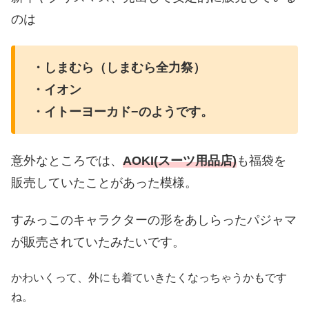
のは
・しまむら（しまむら全力祭）
・イオン
・イトーヨーカド
−
のようです。
意外なところでは、
AOKI(
スーツ用品店
)
も福袋を
販売していたことがあった模様。
すみっこのキャラクターの形をあしらったパジャマ
が販売されていたみたいです。
かわいくって、外にも着ていきたくなっちゃうかもです
ね。