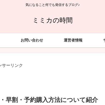
気になること何でも発信するブログ♪
ミミカの時間
お問い合わせ
運営者情報
ンサーリンク
典・早割・予約購入方法について紹介