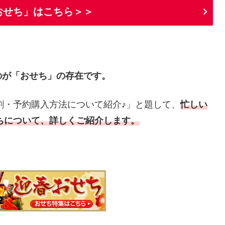
おせち」はこちら＞＞
のが「おせち」の存在です。
割・予約購入方法について紹介♪」と題して、
忙しい
せちについて、詳しくご紹介します。