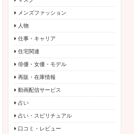
マスク
メンズファッション
人物
仕事・キャリア
住宅関連
俳優・女優・モデル
再販・在庫情報
動画配信サービス
占い
占い・スピリチュアル
口コミ・レビュー