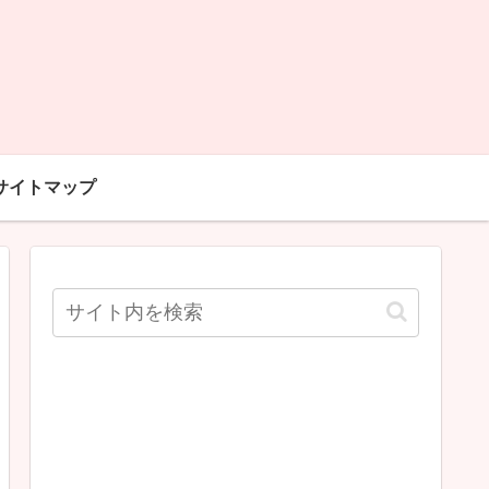
サイトマップ