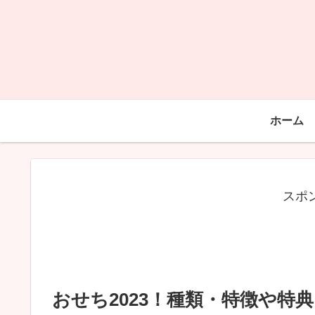
ホーム
スポ
おせち2023！種類・特徴や特