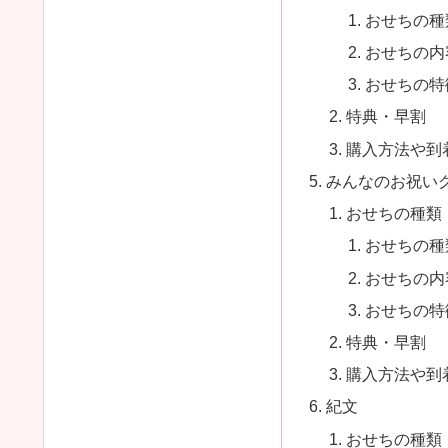
おせちの種
おせちの内
おせちの特
特典・早割
購入方法や到
みんなのお祝い
おせちの種類
おせちの種
おせちの内
おせちの特
特典・早割
購入方法や到
紀文
おせちの種類