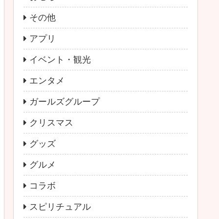
その他
アプリ
イベント・観光
エンタメ
ガールズグループ
クリスマス
グッズ
グルメ
コラボ
スピリチュアル