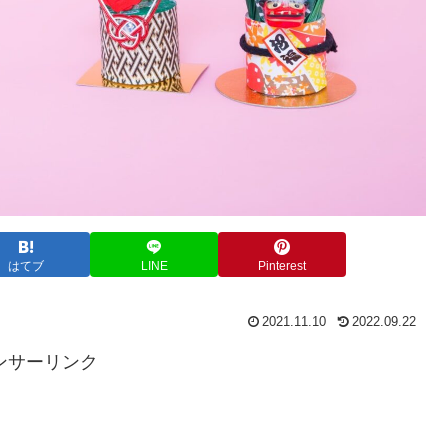
はてブ
LINE
Pinterest
2021.11.10
2022.09.22
ンサーリンク