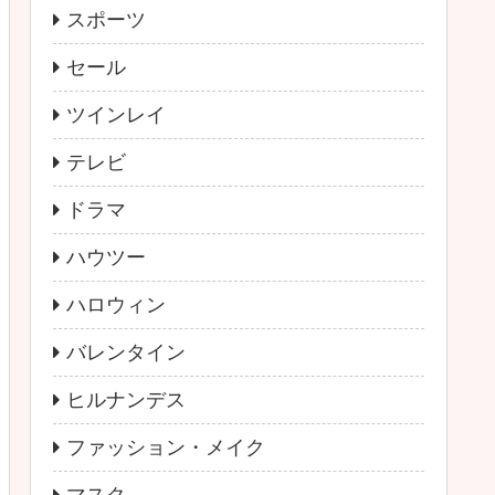
スポーツ
セール
ツインレイ
テレビ
ドラマ
ハウツー
ハロウィン
バレンタイン
ヒルナンデス
ファッション・メイク