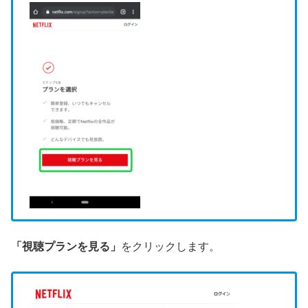
「視聴プランを見る」
をクリックします。