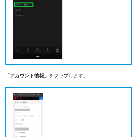
「アカウント情報」
をタップします。