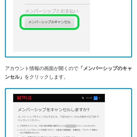
アカウント情報の画面が開くので
「メンバーシップのキャ
ンセル」
をクリックします。