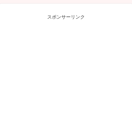
スポンサーリンク