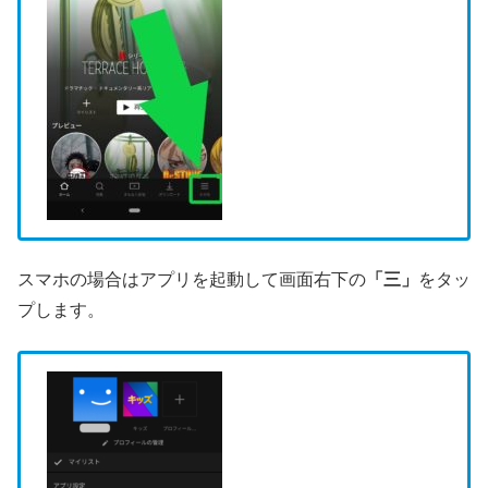
スマホの場合はアプリを起動して画面右下の
「三」
をタッ
プします。