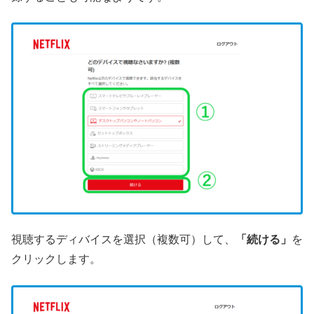
視聴するディバイスを選択（複数可）して、
「続ける」
を
クリックします。