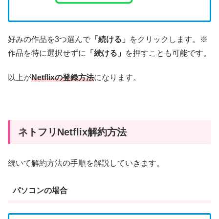
好みの作品を3つ選んで
「続ける」
をクリックします。※
作品を特に選択せずに
「続ける」
を押すことも可能です。
以上が
Netflixの登録方法
になります。
ネトフリNetflix解約方法
続いて解約方法の手順を解説していきます。
パソコンの場合