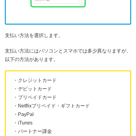
支払い方法を選択します。
支払い方法にはパソコンとスマホでは多少異なりますが、
以下の方法があります。
・クレジットカード
・デビットカード
・プリペイドカード
・Netflixプリペイド・ギフトカード
・PayPal
・iTunes
・パートナー課金