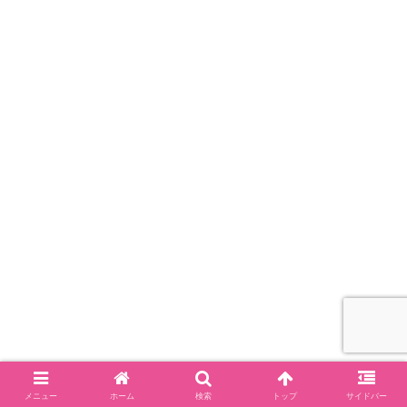
メニュー
ホーム
検索
トップ
サイドバー