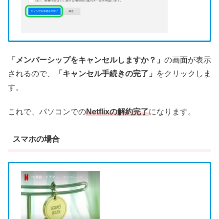
「メンバーシップをキャンセルしますか？」
の画面が表示
されるので、
「キャンセル手続きの完了」
をクリックしま
す。
これで、パソコンでの
Netflixの解約完了
になります。
スマホの場合