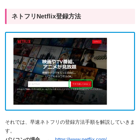
ネトフリNetflix登録方法
それでは、早速ネトフリの登録方法手順を解説していきま
す。
パソコンの場合
→
https://www.netflix.com/