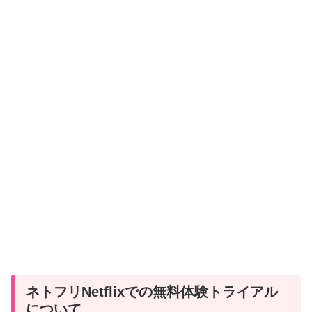
ネトフリNetflixでの無料体験トライアル
について