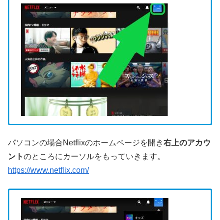
パソコンの場合Netflixのホームページを開き
右上のアカウ
ント
のところにカーソルをもっていきます。
https://www.netflix.com/