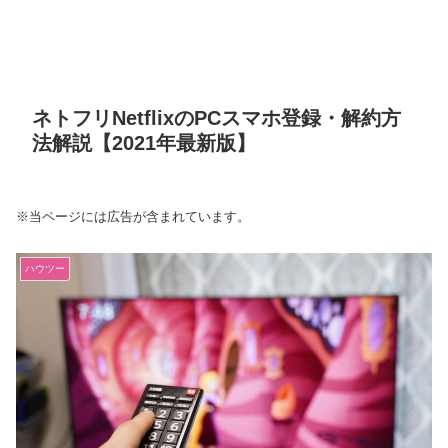
ネトフリNetflixのPCスマホ登録・解約方
法解説【2021年最新版】
※当ページには広告が含まれています。
ハウツー