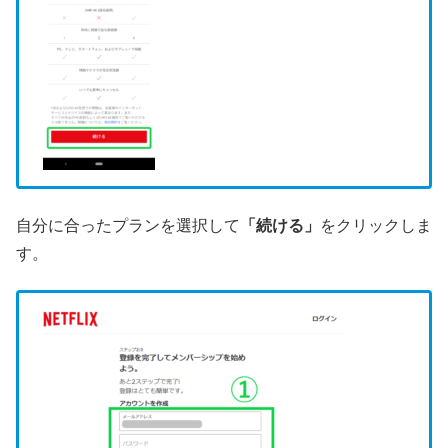
自分に合ったプランを選択して
「続ける」
をクリックしま
す。