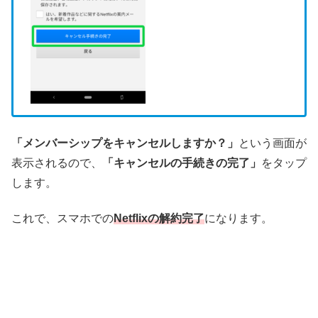
「メンバーシップをキャンセルしますか？」
という画面が
表示されるので、
「キャンセルの手続きの完了」
をタップ
します。
これで、スマホでの
Netflixの解約完了
になります。