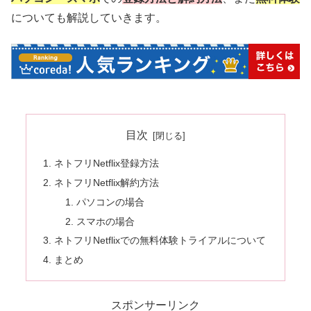
についても解説していきます。
目次
ネトフリNetflix登録方法
ネトフリNetflix解約方法
パソコンの場合
スマホの場合
ネトフリNetflixでの無料体験トライアルについて
まとめ
スポンサーリンク