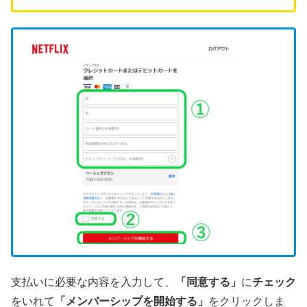
支払いに必要な内容を入力して、
「同意する」
に
チェック
をいれて
「メンバーシップを開始する」
をクリックしま