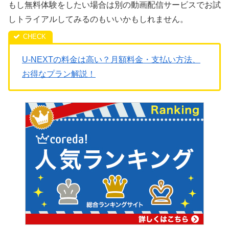
もし無料体験をしたい場合は別の動画配信サービスでお試
しトライアルしてみるのもいいかもしれません。
U-NEXTの料金は高い？月額料金・支払い方法、
お得なプラン解説！