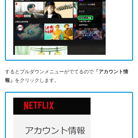
するとプルダウンメニューがでてるので
「アカウント情
報」
をクリックします。