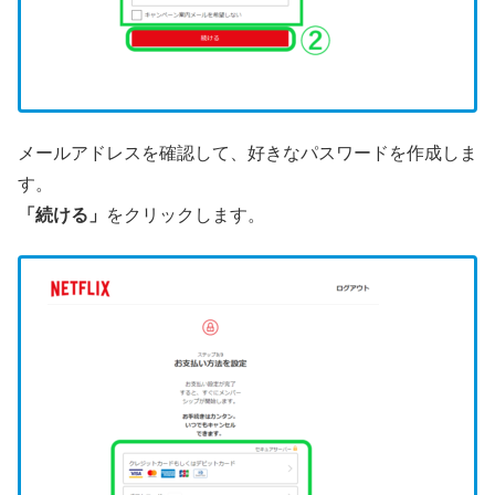
メールアドレスを確認して、好きなパスワードを作成しま
す。
「続ける」
をクリックします。