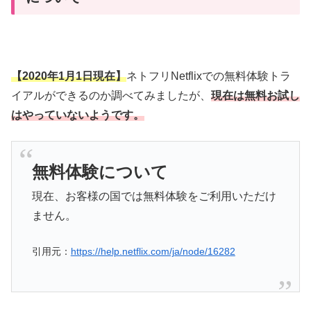
【2020年1月1日現在】
ネトフリNetflixでの無料体験トラ
イアルができるのか調べてみましたが、
現在は無料お試し
はやっていないようです。
無料体験について
現在、お客様の国では無料体験をご利用いただけ
ません。
引用元：
https://help.netflix.com/ja/node/16282