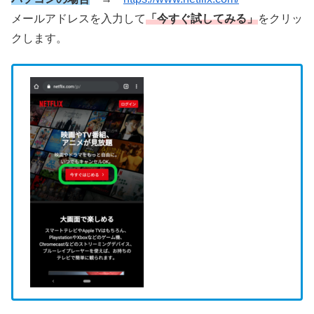
メールアドレスを入力して
「今すぐ試してみる」
をクリッ
クします。