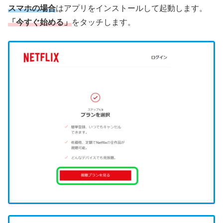
スマホの場合
はアプリをインストールして起動します。
「今すぐ始める」
をタッチします。