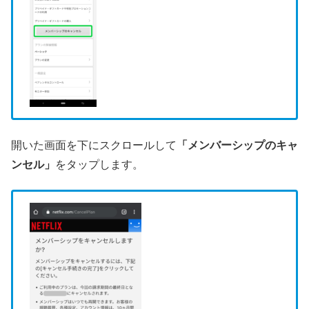
開いた画面を下にスクロールして
「メンバーシップのキャ
ンセル」
をタップします。