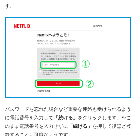
す。
パスワードを忘れた場合など重要な連絡も受けられるよう
に電話番号を入力して
「続ける」
をクリックします。※こ
のまま電話番号を入力せずに
「続ける」
を押して後ほど登
録することも可能なようです。