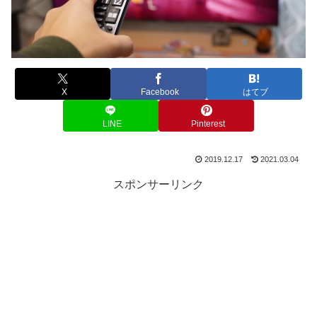
X
Facebook
はてブ
LINE
Pinterest
2019.12.17
2021.03.04
スポンサーリンク