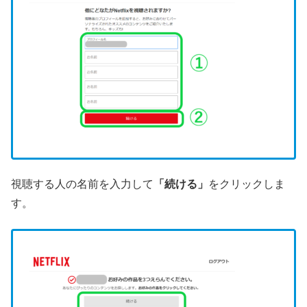
視聴する人の名前を入力して
「続ける」
をクリックしま
す。