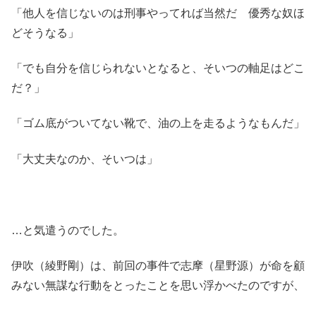
「他人を信じないのは刑事やってれば当然だ 優秀な奴ほ
どそうなる」
「でも自分を信じられないとなると、そいつの軸足はどこ
だ？」
「ゴム底がついてない靴で、油の上を走るようなもんだ」
「大丈夫なのか、そいつは」
…と気遣うのでした。
伊吹（綾野剛）は、前回の事件で志摩（星野源）が命を顧
みない無謀な行動をとったことを思い浮かべたのですが、