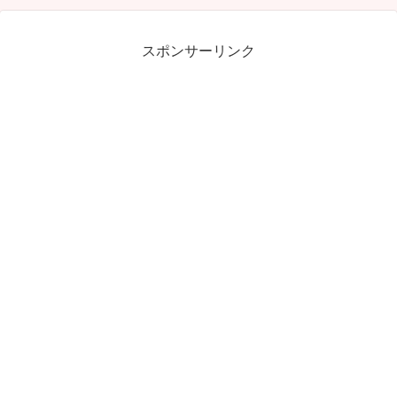
スポンサーリンク