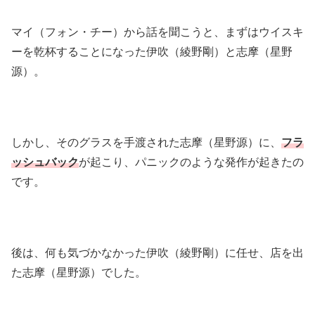
マイ（フォン・チー）から話を聞こうと、まずはウイスキ
ーを乾杯することになった伊吹（綾野剛）と志摩（星野
源）。
しかし、そのグラスを手渡された志摩（星野源）に、
フラ
ッシュバック
が起こり、パニックのような発作が起きたの
です。
後は、何も気づかなかった伊吹（綾野剛）に任せ、店を出
た志摩（星野源）でした。