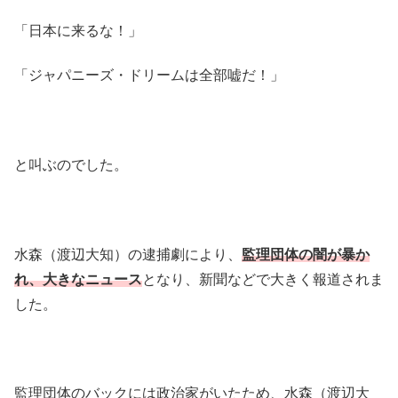
「日本に来るな！」
「ジャパニーズ・ドリームは全部嘘だ！」
と叫ぶのでした。
水森（渡辺大知）の逮捕劇により、
監理団体の闇が暴か
れ、大きなニュース
となり、新聞などで大きく報道されま
した。
監理団体のバックには政治家がいたため、水森（渡辺大