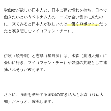
労働者が欲しい日本人と、日本に夢と憧れを持ち、日本で
働きたいというベトナム人のニーズが合い働きに来たの
に、来てみると日本人が欲しいのは
「働くロボット」
だっ
たと嘆き悲しむマイ（フォン・チー）。
伊吹（綾野剛）と志摩（星野源）は、水森（渡辺大知）に
会いに行き、マイ（フォン・チー）が強盗の共犯として逮
捕されそうだ教えます。
さらに、強盗を誘発するSNSの書き込みも水森（渡辺大
知）だろうと、確認します。