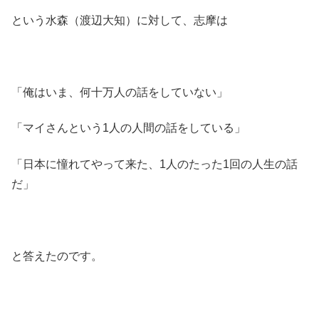
という水森（渡辺大知）に対して、志摩は
「俺はいま、何十万人の話をしていない」
「マイさんという1人の人間の話をしている」
「日本に憧れてやって来た、1人のたった1回の人生の話
だ」
と答えたのです。