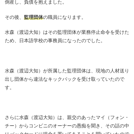
倒産し、負債を抱えました。
その後、
監理団体
の職員になります。
水森（渡辺大知）はその監理団体が業務停止命令を受けた
ため、日本語学校の事務員になったのでした。
水森（渡辺大知）が所属した監理団体は、現地の人材送り
出し団体から違法なキックバックを受け取っていたので
す。
さらに水森（渡辺大知）は、親交のあったマイ（フォン・
チー）からコンビニのオーナーの愚痴を聞き、その話の中