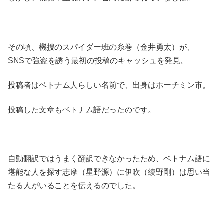
その頃、機捜のスパイダー班の糸巻（金井勇太）が、
SNSで強盗を誘う最初の投稿のキャッシュを発見。
投稿者はベトナム人らしい名前で、出身はホーチミン市。
投稿した文章もベトナム語だったのです。
自動翻訳ではうまく翻訳できなかったため、ベトナム語に
堪能な人を探す志摩（星野源）に伊吹（綾野剛）は思い当
たる人がいることを伝えるのでした。