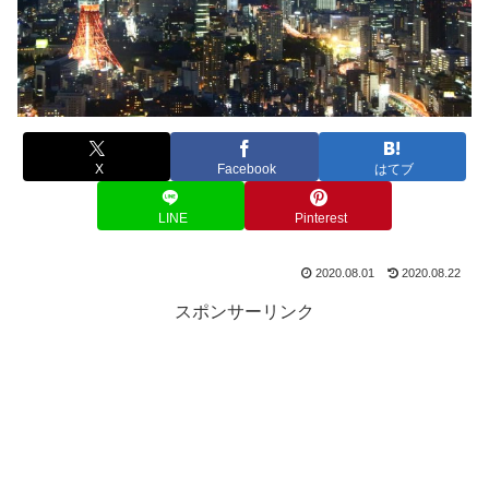
X
Facebook
はてブ
LINE
Pinterest
2020.08.01
2020.08.22
スポンサーリンク