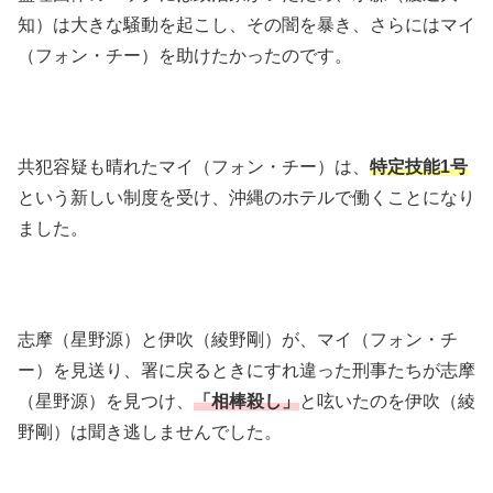
知）は大きな騒動を起こし、その闇を暴き、さらにはマイ
（フォン・チー）を助けたかったのです。
共犯容疑も晴れたマイ（フォン・チー）は、
特定技能1号
という新しい制度を受け、沖縄のホテルで働くことになり
ました。
志摩（星野源）と伊吹（綾野剛）が、マイ（フォン・チ
ー）を見送り、署に戻るときにすれ違った刑事たちが志摩
（星野源）を見つけ、
「相棒殺し」
と呟いたのを伊吹（綾
野剛）は聞き逃しませんでした。