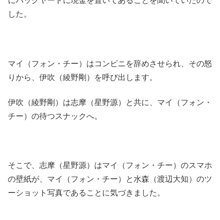
にバックヤードに現金を置いてあることを聞いていたので
した。
マイ（フォン・チー）はコンビニを辞めさせられ、その怒
りから、伊吹（綾野剛）を呼び出します。
伊吹（綾野剛）は志摩（星野源）と共に、マイ（フォン・
チー）の待つスナックへ。
そこで、志摩（星野源）はマイ（フォン・チー）のスマホ
の壁紙が、マイ（フォン・チー）と水森（渡辺大知）のツ
ーショット写真であることに気づきました。