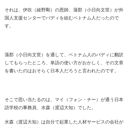
それは、伊吹（綾野剛）の恩師、蒲郡（小日向文世）が外
国人支援センターでバディを組むベトナム人だったので
す。
蒲郡（小日向文世）を通して、ベトナム人のバディに翻訳
してもらったところ、単語の使い方がおかしく、その文章
を書いたのはおそらく日本人だろうと言われたのです。
そこで思い当たるのは、マイ（フォン・チー）が通う日本
語学校の事務員、水森（渡辺大知）でした。
水森（渡辺大知）は自分で起業した人材サービスの会社が