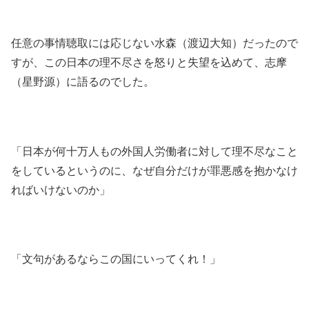
任意の事情聴取には応じない水森（渡辺大知）だったので
すが、この日本の理不尽さを怒りと失望を込めて、志摩
（星野源）に語るのでした。
「日本が何十万人もの外国人労働者に対して理不尽なこと
をしているというのに、なぜ自分だけが罪悪感を抱かなけ
ればいけないのか」
「文句があるならこの国にいってくれ！」