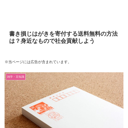
書き損じはがきを寄付する送料無料の方法
は？身近なもので社会貢献しよう
※当ページには広告が含まれています。
雑学・豆知識