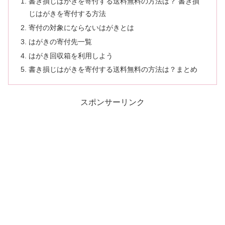
書き損じはがきを寄付する送料無料の方法は？ 書き損
じはがきを寄付する方法
寄付の対象にならないはがきとは
はがきの寄付先一覧
はがき回収箱を利用しよう
書き損じはがきを寄付する送料無料の方法は？まとめ
スポンサーリンク