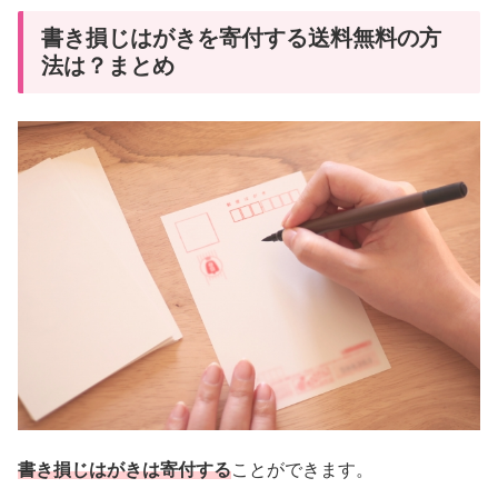
書き損じはがきを寄付する送料無料の方
法は？まとめ
書き損じはがきは寄付する
ことができます。