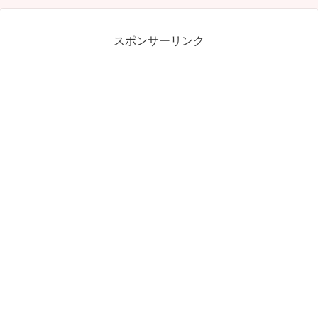
スポンサーリンク