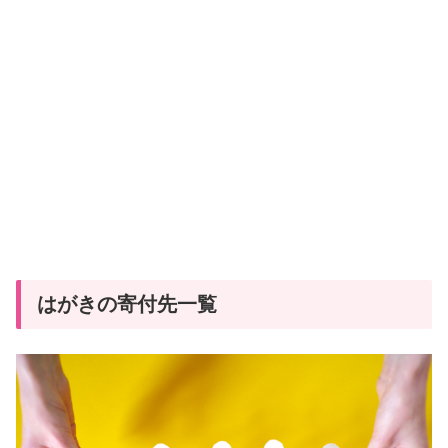
はがきの寄付先一覧