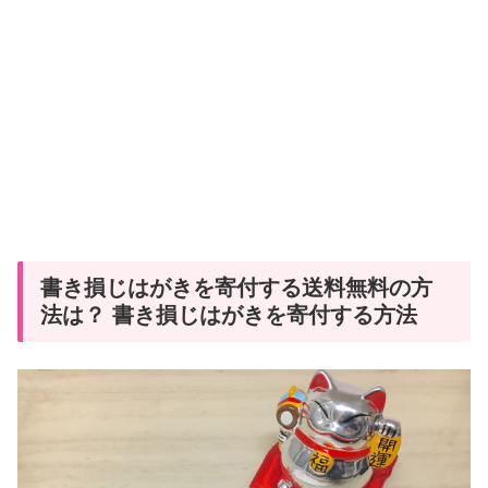
書き損じはがきを寄付する送料無料の方
法は？ 書き損じはがきを寄付する方法