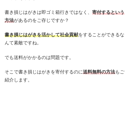
書き損じはがきは即ゴミ箱行きではなく、
寄付するという
方法
があるのをご存じですか？
書き損じはがきを活かして社会貢献
をすることができるな
んて素敵ですね。
でも送料がかかるのは問題です。
そこで書き損じはがきを寄付するのに
送料無料の方法
もご
紹介します。