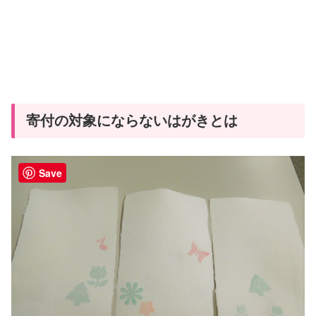
寄付の対象にならないはがきとは
Save