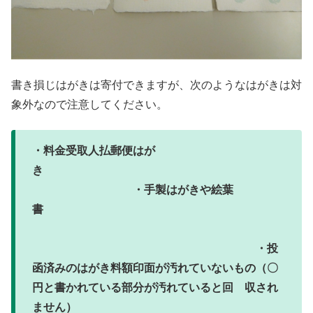
書き損じはがきは寄付できますが、次のようなはがきは対
象外なので注意してください。
・料金受取人払郵便はが
き
・
手製はがきや絵葉
書
・投
函済みのはがき料額印面が汚れていないもの（〇
円と書かれている部分が汚れていると回 収され
ません）