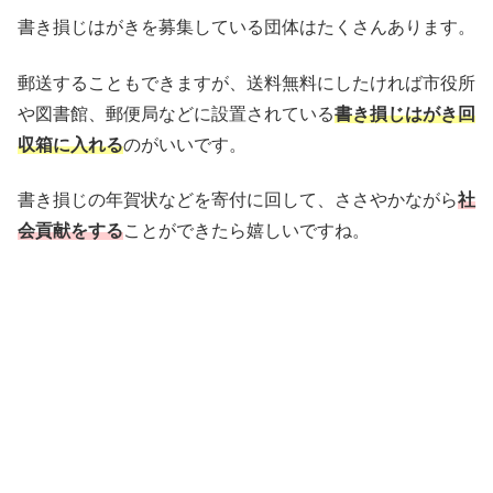
書き損じはがきを募集している団体はたくさんあります。
郵送することもできますが、送料無料にしたければ市役所
や図書館、郵便局などに設置されている
書き損じはがき回
収箱に入れる
のがいいです。
書き損じの年賀状などを寄付に回して、ささやかながら
社
会貢献をする
ことができたら嬉しいですね。