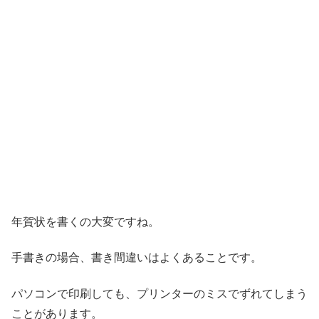
年賀状を書くの大変ですね。
手書きの場合、書き間違いはよくあることです。
パソコンで印刷しても、プリンターのミスでずれてしまう
ことがあります。