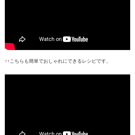
↑↑こちらも簡単でおしゃれにできるレシピです。