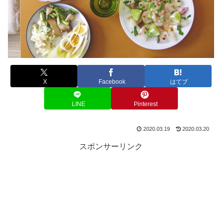
X
Facebook
はてブ
LINE
Pinterest
2020.03.19
2020.03.20
スポンサーリンク