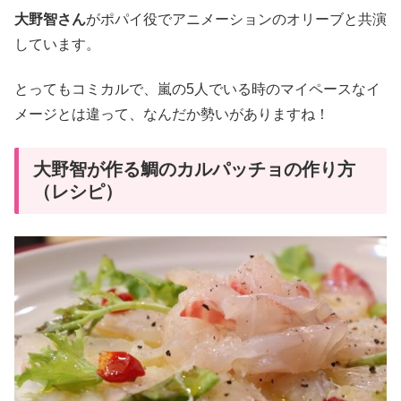
大野智さん
がポパイ役でアニメーションのオリーブと共演
しています。
とってもコミカルで、嵐の5人でいる時のマイペースなイ
メージとは違って、なんだか勢いがありますね！
大野智が作る鯛のカルパッチョの作り方
（レシピ）