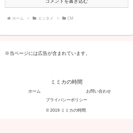
コメントを書き込む
ホーム
エンタメ
CM
※当ページには広告が含まれています。
ミミカの時間
ホーム
お問い合わせ
プライバシーポリシー
© 2019 ミミカの時間.