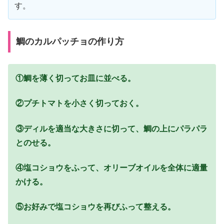
す。
鯛のカルパッチョの作り方
①鯛を薄く切ってお皿に並べる。
②プチトマトを小さく切っておく。
③ディルを適当な大きさに切って、鯛の上にパラパラ
とのせる。
④塩コショウをふって、オリーブオイルを全体に適量
かける。
⑤お好みで塩コショウを再びふって整える。