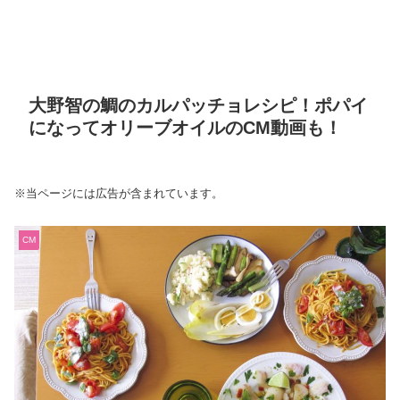
大野智の鯛のカルパッチョレシピ！ポパイ
になってオリーブオイルのCM動画も！
※当ページには広告が含まれています。
CM