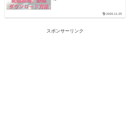
2020.11.25
スポンサーリンク