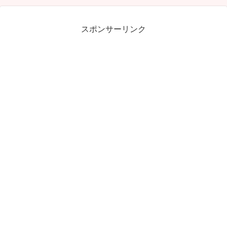
スポンサーリンク