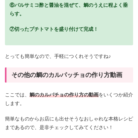
⑥バルサミコ酢と醤油を混ぜて、鯛のうえに程よく垂
らす。
⑦切ったプチトマトを盛り付けて完成！
とっても簡単なので、手軽につくれそうですね♪
その他の鯛のカルパッチョの作り方動画
ここでは、
鯛のカルパチョの作り方の動画
をいくつか紹介
します。
簡単なものからお店にも出せそうなおしゃれな本格レシピ
まであるので、是非チェックしてみてください！