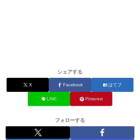
シェアする
X
Facebook
はてブ
LINE
Pinterest
フォローする