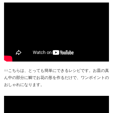
↑↑こちらは、とっても簡単にできるレシピです。お皿の真
ん中の部分に鯛でお花の形を作るだけで、ワンポイントの
おしゃれになります。