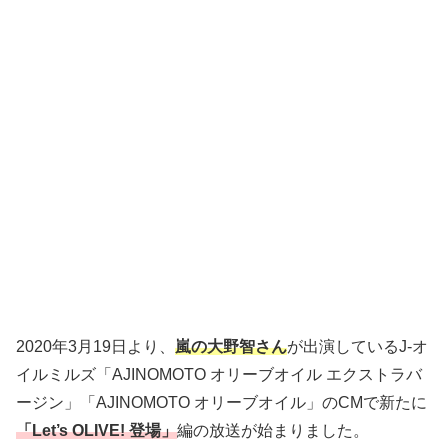
2020年3月19日より、
嵐の大野智さん
が出演しているJ-オ
イルミルズ「AJINOMOTO オリーブオイル エクストラバ
ージン」「AJINOMOTO オリーブオイル」のCMで新たに
「Let’s OLIVE! 登場」
編の放送が始まりました。