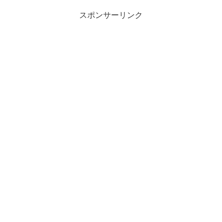
スポンサーリンク