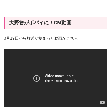
大野智がポパイに！CM動画
3月19日から放送が始まった動画がこちら↓↓