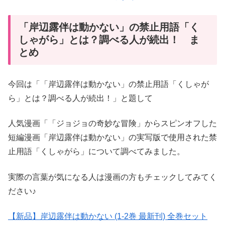
「岸辺露伴は動かない」の禁止用語「く
しゃがら」とは？調べる人が続出！ ま
とめ
今回は「「岸辺露伴は動かない」の禁止用語「くしゃが
ら」とは？調べる人が続出！」と題して
人気漫画「「ジョジョの奇妙な冒険」からスピンオフした
短編漫画「岸辺露伴は動かない」の実写版で使用された禁
止用語「くしゃがら」について調べてみました。
実際の言葉が気になる人は漫画の方もチェックしてみてく
ださい♪
【新品】岸辺露伴は動かない (1-2巻 最新刊) 全巻セット