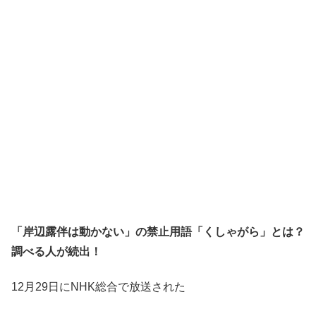
「岸辺露伴は動かない」の禁止用語「くしゃがら」とは？
調べる人が続出！
12月29日にNHK総合で放送された