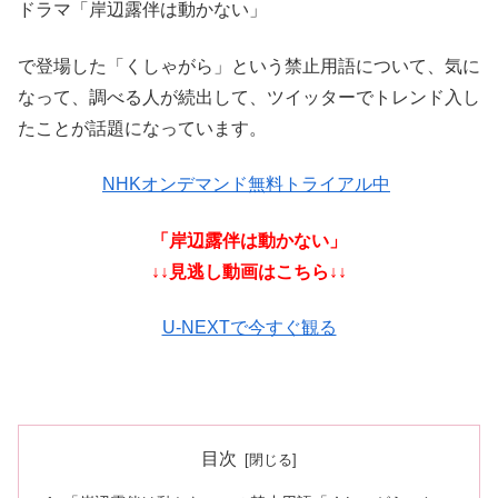
ドラマ「岸辺露伴は動かない」
で登場した「くしゃがら」という禁止用語について、気に
なって、調べる人が続出して、ツイッターでトレンド入し
たことが話題になっています。
NHKオンデマンド無料トライアル中
「岸辺露伴は動かない」
↓↓見逃し動画はこちら↓↓
U-NEXTで今すぐ観る
目次