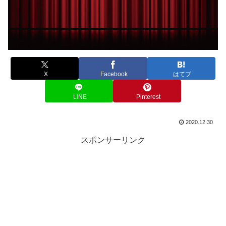
X
Facebook
はてブ
LINE
Pinterest
2020.12.30
スポンサーリンク