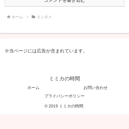
コメントを書き込む
ホーム
エンタメ
※当ページには広告が含まれています。
ミミカの時間
ホーム
お問い合わせ
プライバシーポリシー
© 2019 ミミカの時間.