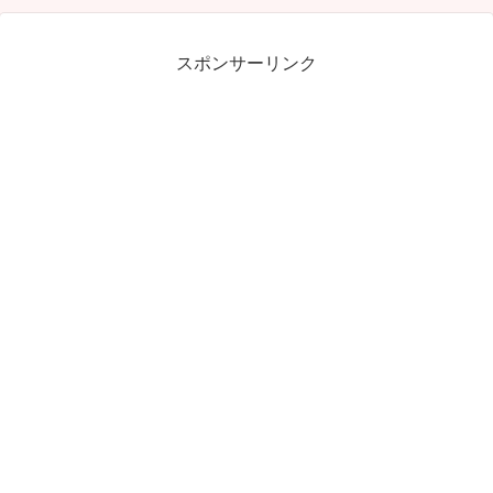
スポンサーリンク