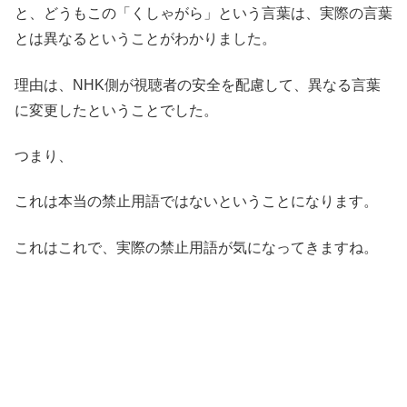
と、どうもこの「くしゃがら」という言葉は、実際の言葉
とは異なるということがわかりました。
理由は、NHK側が視聴者の安全を配慮して、異なる言葉
に変更したということでした。
つまり、
これは本当の禁止用語ではないということになります。
これはこれで、実際の禁止用語が気になってきますね。