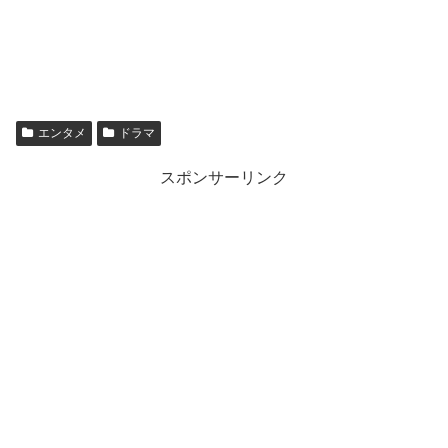
エンタメ
ドラマ
スポンサーリンク