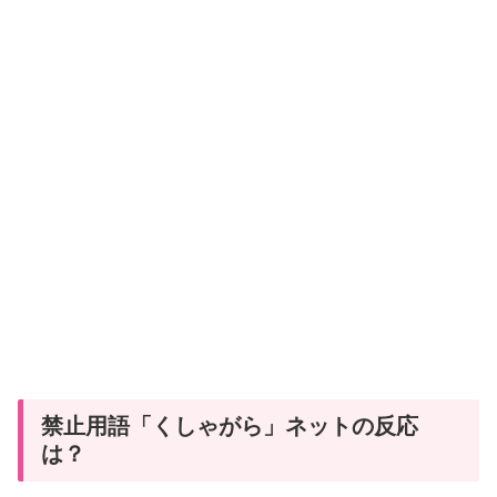
禁止用語「くしゃがら」ネットの反応
は？