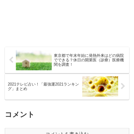
東京都で年末年始に発熱外来はどの病院
でできる？休日の開業医（診療）医療機
関を調査！
2021テレビ占い！「最強運2021ランキン
グ」まとめ
コメント