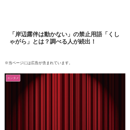
「岸辺露伴は動かない」の禁止用語「くし
ゃがら」とは？調べる人が続出！
※当ページには広告が含まれています。
エンタメ