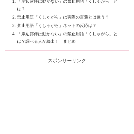
「岸辺露伴は動かない」の禁止用語「くしゃがら」と
は？
禁止用語「くしゃがら」は実際の言葉とは違う？
禁止用語「くしゃがら」ネットの反応は？
「岸辺露伴は動かない」の禁止用語「くしゃがら」と
は？調べる人が続出！ まとめ
スポンサーリンク