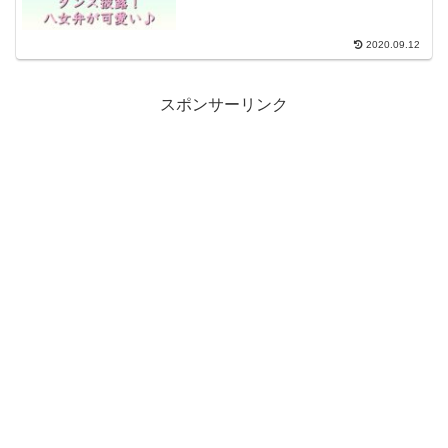
2020.09.12
スポンサーリンク