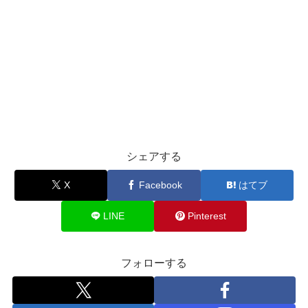
シェアする
X
Facebook
はてブ
LINE
Pinterest
フォローする