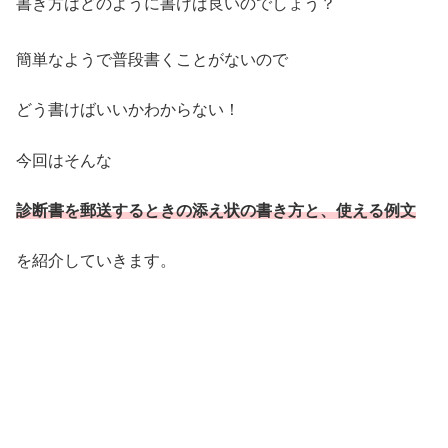
書き方はどのように書けば良いのでしょう？
簡単なようで普段書くことがないので
どう書けばいいかわからない！
今回はそんな
診断書を郵送するときの添え状の書き方と、使える例文
を紹介していきます。