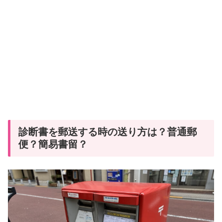
診断書を郵送する時の送り方は？普通郵
便？簡易書留？