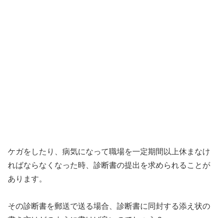
ケガをしたり、病気になって職場を一定期間以上休まなけ
ればならなくなった時、診断書の提出を求められることが
あります。
その診断書を郵送で送る場合、診断書に同封する添え状の