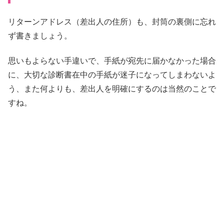
リターンアドレス（差出人の住所）も、封筒の裏側に忘れ
ず書きましょう。
思いもよらない手違いで、手紙が宛先に届かなかった場合
に、大切な診断書在中の手紙が迷子になってしまわないよ
う、また何よりも、差出人を明確にするのは当然のことで
すね。