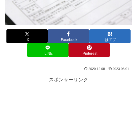
X
Facebook
はてブ
LINE
Pinterest
2020.12.08
2023.06.01
スポンサーリンク