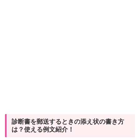
診断書を郵送するときの添え状の書き方
は？使える例文紹介！