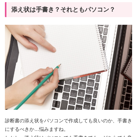
添え状は手書き？それともパソコン？
診断書の添え状をパソコンで作成しても良いのか、手書き
にするべきか…悩みますね。