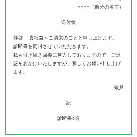
○○○○（自分の名前）
送付状
拝啓 貴社益々ご清栄のことと申し上げます。
診断書を同封させていただきます。
私も引き続き回復に努力しておりますので、ご迷
惑をおかけいたしますが、宜しくお願い申し上げ
ます。
敬具
記
診断書○通