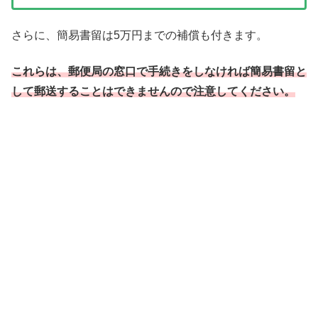
さらに、簡易書留は5万円までの補償も付きます。
これらは、郵便局の窓口で手続きをしなければ簡易書留と
して郵送することはできませんので注意してください。