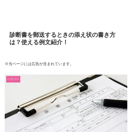
診断書を郵送するときの添え状の書き方
は？使える例文紹介！
※当ページには広告が含まれています。
ハウツー