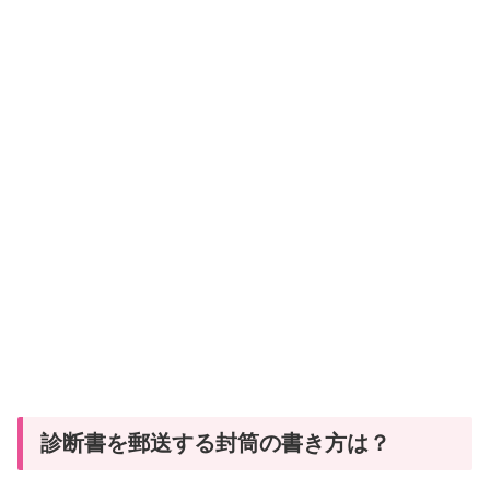
診断書を郵送する封筒の書き方は？