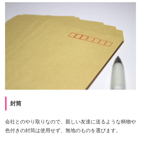
封筒
会社とのやり取りなので、親しい友達に送るような柄物や
色付きの封筒は使用せず、無地のものを選びます。