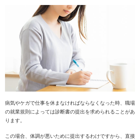
病気やケガで仕事を休まなければならなくなった時、職場
の就業規則によっては診断書の提出を求められることがあ
ります。
この場合、体調が悪いために提出するわけですから、直接