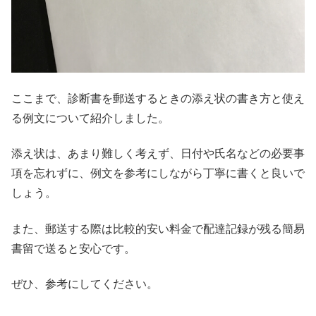
ここまで、診断書を郵送するときの添え状の書き方と使え
る例文について紹介しました。
添え状は、あまり難しく考えず、日付や氏名などの必要事
項を忘れずに、例文を参考にしながら丁寧に書くと良いで
しょう。
また、郵送する際は比較的安い料金で配達記録が残る簡易
書留で送ると安心です。
ぜひ、参考にしてください。