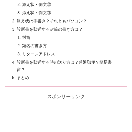
添え状・例文②
添え状・例文③
添え状は手書き？それともパソコン？
診断書を郵送する封筒の書き方は？
封筒
宛名の書き方
リターンアドレス
診断書を郵送する時の送り方は？普通郵便？簡易書
留？
まとめ
スポンサーリンク