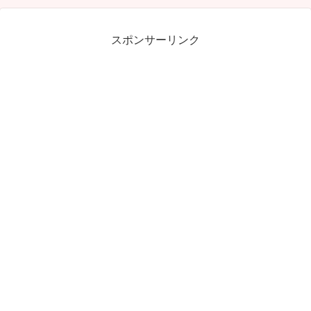
スポンサーリンク