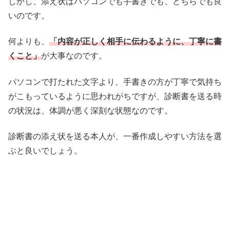
しかし、添え状はパソコンでも手書きでも、どちらでも良
いのです。
何よりも、
「内容が正しく相手に伝わるように、丁寧に書
くこと」
が大事なのです。
パソコンで打たれた文字より、手書きの方が丁寧で気持ち
がこもっているように思われがちですが、診断書を送る時
の状況は、体調が悪く深刻な状態なのです。
診断書の添え状を送る本人が、一番作成しやすい方法を選
ぶと良いでしょう。