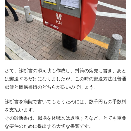
さて、診断書の添え状も作成し、封筒の宛先も書き、あと
は郵送するだけになりましたが、この時の郵送方法は普通
郵便と簡易書留のどちらが良いのでしょう。
診断書を病院で書いてもらうためには、数千円もの手数料
を支払います。
その診断書は、職場を休職又は退職するなど、とても重要
な要件のために提出する大切な書類です。