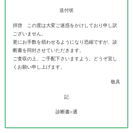
送付状
拝啓 この度は大変ご迷惑をかけしており申し訳
ございません。
更にお手数を煩わせるようになり恐縮ですが、診
断書を同封させていただきます。
ご査収の上、ご手配下さいますよう、どうぞ宜し
くお願い申し上げます。
敬具
記
診断書○通