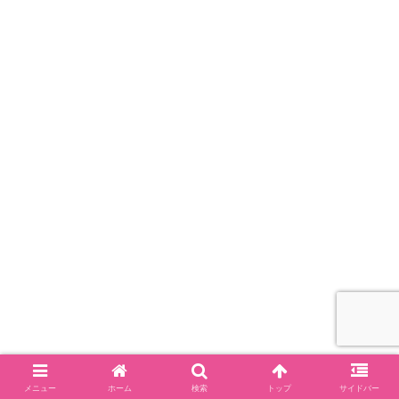
メニュー
ホーム
検索
トップ
サイドバー